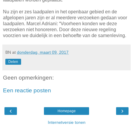
Nu zijn er zes laadpalen in het openbaar gebied en de
afgelopen jaren zijn er al meerdere verzoeken gedaan voor
laadpalen. Marcel Adriani: “Voorheen konden we deze
verzoeken niet honoreren. Door deze nieuwe regeling
voorzien we duidelijk in een behoefte van de samenleving.
BN
at
donderdag, maart 09, 2017
Delen
Geen opmerkingen:
Een reactie posten
‹
›
Homepage
Internetversie tonen