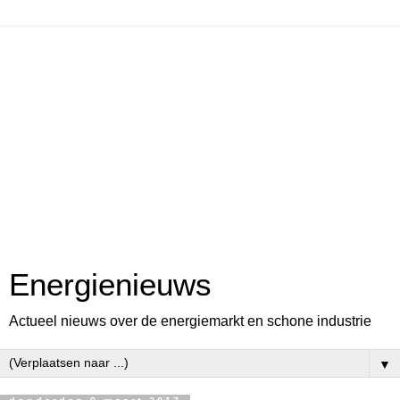
Energienieuws
Actueel nieuws over de energiemarkt en schone industrie
▼