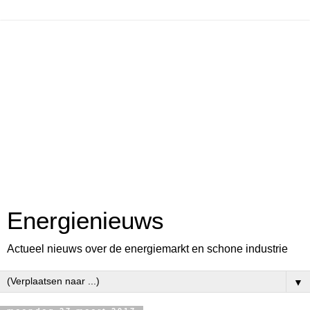
Energienieuws
Actueel nieuws over de energiemarkt en schone industrie
▼