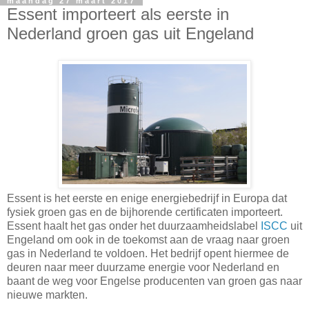
maandag 27 maart 2017
Essent importeert als eerste in
Nederland groen gas uit Engeland
Essent is het eerste en enige energiebedrijf in Europa dat
fysiek groen gas en de bijhorende certificaten importeert.
Essent haalt het gas onder het duurzaamheidslabel
ISCC
uit
Engeland om ook in de toekomst aan de vraag naar groen
gas in Nederland te voldoen. Het bedrijf opent hiermee de
deuren naar meer duurzame energie voor Nederland en
baant de weg voor Engelse producenten van groen gas naar
nieuwe markten.