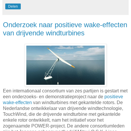
Delen
Onderzoek naar positieve wake-effecten
van drijvende windturbines
Een internationaal consortium van zes partijen is gestart met
een onderzoeks- en demonstratieproject naar de
positieve
wake-effecten
van windturbines met gekantelde rotors. De
Nederlandse ontwikkelaar van drijvende windtechnologie,
TouchWind, die de drijvende windturbine met gekantelde
enkele rotor ontwikkelt, nam het initiatief voor het
zogenaamde POWER-project. De andere consortiumleden