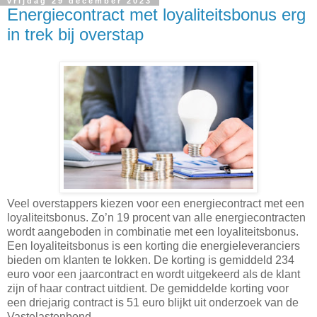
vrijdag 29 december 2023
Energiecontract met loyaliteitsbonus erg
in trek bij overstap
Veel overstappers kiezen voor een energiecontract met een
loyaliteitsbonus. Zo’n 19 procent van alle energiecontracten
wordt aangeboden in combinatie met een loyaliteitsbonus.
Een loyaliteitsbonus is een korting die energieleveranciers
bieden om klanten te lokken. De korting is gemiddeld 234
euro voor een jaarcontract en wordt uitgekeerd als de klant
zijn of haar contract uitdient. De gemiddelde korting voor
een driejarig contract is 51 euro blijkt uit onderzoek van de
Vastelastenbond.