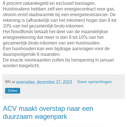
8 procent vakantiegeld en exclusief toeslagen.
Huishoudens hebben zelf een energiecontract voor gas,
stroom en/of stadswarmte bij een energieleverancier. De
rekening is (afhankelijk van het inkomen) hoger dan 8 tot
10% van het gezamenlijk bruto-inkomen.
Het Noodfonds betaalt het deel van de maandelijkse
energierekening dat meer is dan 8 tot 10% van het
gezamenlijk bruto-inkomen van een huishouden.
Een huishouden kan een bijdrage aanvragen voor de
daaropvolgende 6 maanden.
De exacte voorwaarden zullen bij heropening in januari
worden toegelicht.
BN
at
woensdag, december 27, 2023
Geen opmerkingen:
Delen
ACV maakt overstap naar een
duurzaam wagenpark