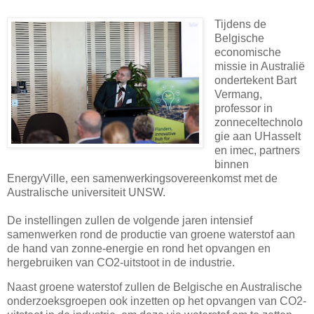
Tijdens de
Belgische
economische
missie in Australië
ondertekent Bart
Vermang,
professor in
zonneceltechnolo
gie aan UHasselt
en imec, partners
binnen
EnergyVille, een samenwerkingsovereenkomst met de
Australische universiteit UNSW.
De instellingen zullen de volgende jaren intensief
samenwerken rond de productie van groene waterstof aan
de hand van zonne-energie en rond het opvangen en
hergebruiken van CO2-uitstoot in de industrie.
Naast groene waterstof zullen de Belgische en Australische
onderzoeksgroepen ook inzetten op het opvangen van CO2-