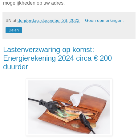
mogelijkheden op uw adres.
BN
at
donderdag, december 28, 2023
Geen opmerkingen:
Delen
Lastenverzwaring op komst:
Energierekening 2024 circa € 200
duurder