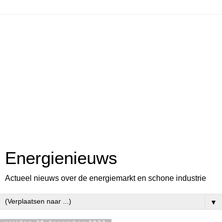
Energienieuws
Actueel nieuws over de energiemarkt en schone industrie
▼