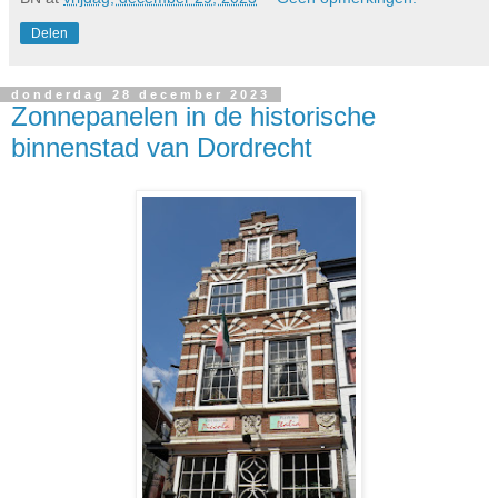
Delen
donderdag 28 december 2023
Zonnepanelen in de historische
binnenstad van Dordrecht