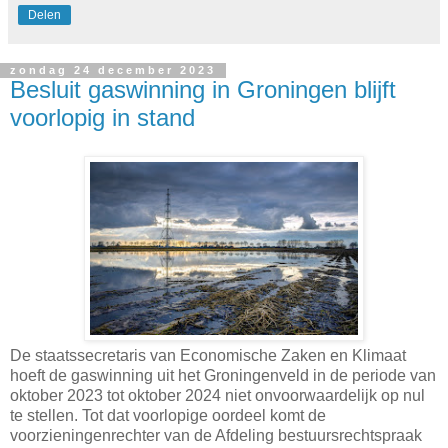
Delen
zondag 24 december 2023
Besluit gaswinning in Groningen blijft
voorlopig in stand
De staatssecretaris van Economische Zaken en Klimaat
hoeft de gaswinning uit het Groningenveld in de periode van
oktober 2023 tot oktober 2024 niet onvoorwaardelijk op nul
te stellen. Tot dat voorlopige oordeel komt de
voorzieningenrechter van de Afdeling bestuursrechtspraak