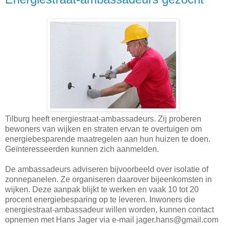
Tilburg heeft energiestraat-ambassadeurs. Zij proberen
bewoners van wijken en straten ervan te overtuigen om
energiebesparende maatregelen aan hun huizen te doen.
Geïnteresseerden kunnen zich aanmelden.
De ambassadeurs adviseren bijvoorbeeld over isolatie of
zonnepanelen. Ze organiseren daarover bijeenkomsten in
wijken. Deze aanpak blijkt te werken en vaak 10 tot 20
procent energiebesparing op te leveren. Inwoners die
energiestraat-ambassadeur willen worden, kunnen contact
opnemen met Hans Jager via e-mail jager.hans@gmail.com