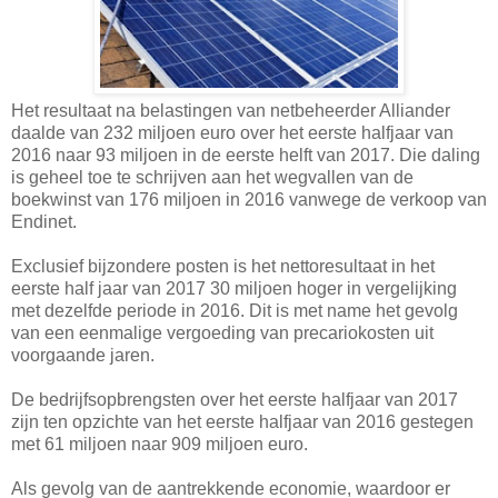
Het resultaat na belastingen van netbeheerder Alliander
daalde van 232 miljoen euro over het eerste halfjaar van
2016 naar 93 miljoen in de eerste helft van 2017. Die daling
is geheel toe te schrijven aan het wegvallen van de
boekwinst van 176 miljoen in 2016 vanwege de verkoop van
Endinet.
Exclusief bijzondere posten is het nettoresultaat in het
eerste half jaar van 2017 30 miljoen hoger in vergelijking
met dezelfde periode in 2016. Dit is met name het gevolg
van een eenmalige vergoeding van precariokosten uit
voorgaande jaren.
De bedrijfsopbrengsten over het eerste halfjaar van 2017
zijn ten opzichte van het eerste halfjaar van 2016 gestegen
met 61 miljoen naar 909 miljoen euro.
Als gevolg van de aantrekkende economie, waardoor er