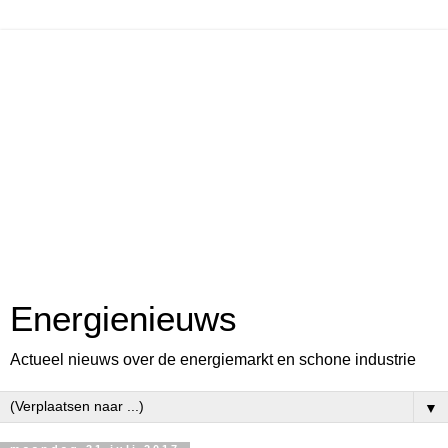
Energienieuws
Actueel nieuws over de energiemarkt en schone industrie
▼