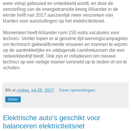
weer volop gebouwd en ontwikkeld wordt, en door de
versnelling van de energietransitie kreeg Alliander in de
eerste helft van 2017 aanzienlijk meer verzoeken van
klanten voor aansluitingen op het elektriciteitsnet.
Momenteel heeft Alliander ruim 150 extra vacatures voor
technici. Verder lopen er al geruime tijd wervingscampagnes
om technisch gekwalificeerde vrouwen en mannen te wijzen
op de aantrekkelijke en uitdagende carrièrekansen die een
netwerkbedrijf biedt. Ook zijn er initiatieven om nieuwe
technici op een veilige manier versneld op te leiden of om te
scholen.
BN
at
vrijdag, juli 28, 2017
Geen opmerkingen:
Delen
Elektrische auto's geschikt voor
balanceren elektriciteitsnet