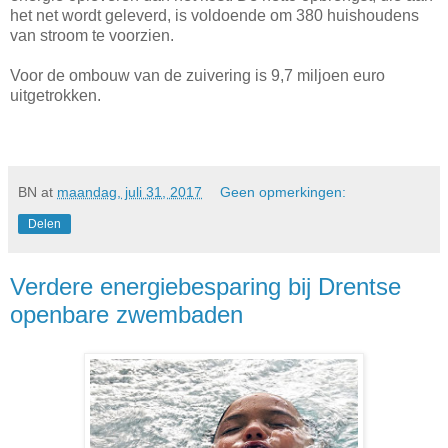
het net wordt geleverd, is voldoende om 380 huishoudens
van stroom te voorzien.
Voor de ombouw van de zuivering is 9,7 miljoen euro
uitgetrokken.
BN
at
maandag, juli 31, 2017
Geen opmerkingen:
Delen
Verdere energiebesparing bij Drentse
openbare zwembaden