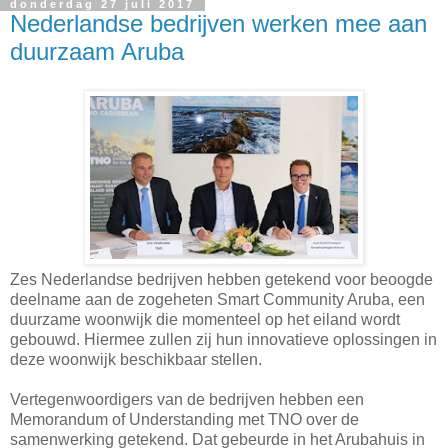
donderdag 27 juli 2017
Nederlandse bedrijven werken mee aan
duurzaam Aruba
Zes Nederlandse bedrijven hebben getekend voor beoogde
deelname aan de zogeheten Smart Community Aruba, een
duurzame woonwijk die momenteel op het eiland wordt
gebouwd. Hiermee zullen zij hun innovatieve oplossingen in
deze woonwijk beschikbaar stellen.
Vertegenwoordigers van de bedrijven hebben een
Memorandum of Understanding met TNO over de
samenwerking getekend. Dat gebeurde in het Arubahuis in