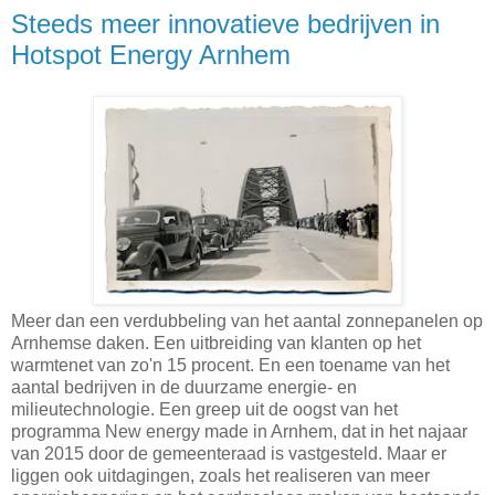
Steeds meer innovatieve bedrijven in
Hotspot Energy Arnhem
Meer dan een verdubbeling van het aantal zonnepanelen op
Arnhemse daken. Een uitbreiding van klanten op het
warmtenet van zo'n 15 procent. En een toename van het
aantal bedrijven in de duurzame energie- en
milieutechnologie. Een greep uit de oogst van het
programma New energy made in Arnhem, dat in het najaar
van 2015 door de gemeenteraad is vastgesteld. Maar er
liggen ook uitdagingen, zoals het realiseren van meer