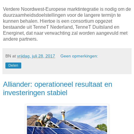
Verdere Noordwest-Europese marktintegratie is nodig om de
duurzaamheidsdoelstellingen voor de langere termijn te
kunnen behalen. Hiertoe is een consortium opgezet
bestaande uit TenneT Nederland, TenneT Duitsland en
Energinet, dat naar verwachting zal worden aangevuld met
andere partners.
BN
at
vrijdag, juli 28, 2017
Geen opmerkingen:
Delen
Alliander: operationeel resultaat en
investeringen stabiel