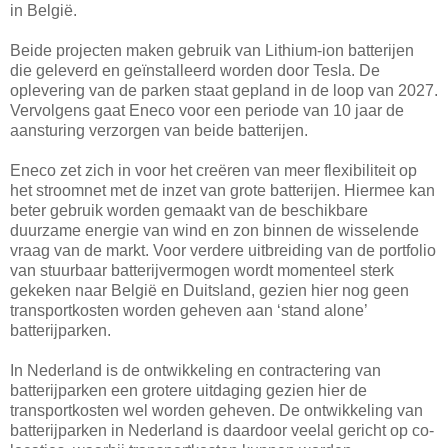
in België.
Beide projecten maken gebruik van Lithium-ion batterijen
die geleverd en geïnstalleerd worden door Tesla. De
oplevering van de parken staat gepland in de loop van 2027.
Vervolgens gaat Eneco voor een periode van 10 jaar de
aansturing verzorgen van beide batterijen.
Eneco zet zich in voor het creëren van meer flexibiliteit op
het stroomnet met de inzet van grote batterijen. Hiermee kan
beter gebruik worden gemaakt van de beschikbare
duurzame energie van wind en zon binnen de wisselende
vraag van de markt. Voor verdere uitbreiding van de portfolio
van stuurbaar batterijvermogen wordt momenteel sterk
gekeken naar België en Duitsland, gezien hier nog geen
transportkosten worden geheven aan ‘stand alone’
batterijparken.
In Nederland is de ontwikkeling en contractering van
batterijparken een grotere uitdaging gezien hier de
transportkosten wel worden geheven. De ontwikkeling van
batterijparken in Nederland is daardoor veelal gericht op co-