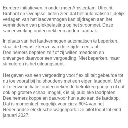
Eerdere initiatieven in onder meer Amsterdam, Utrecht,
Brabant en Overijssel lieten zien dat het automatisch tijdelijk
verlagen van het laadvermogen kan bijdragen aan het
verminderen van piekbelasting op het stroomnet. Deze
samenwerking onderzoekt een andere aanpak.
In plaats van het laadvermogen automatisch te beperken,
staat de bewuste keuze van de e-rijder centraal.
Deelnemers bepalen zelf of zij willen meedoen en
ontvangen daarvoor een vergoeding. Niet beperken, maar
stimuleren is het uitgangspunt.
Het geven van een vergoeding voor flexibiliteit gebeurde tot
nu toe vooral bij huishoudens met een eigen laadpunt. Met
dit nieuwe initiatief onderzoeken de betrokken partijen of dat
ook op grotere schaal mogelijk is bij publieke laadpalen.
Deelnemers koppelen daarvoor hun auto aan de laadapp.
Dat is momenteel mogelijk voor circa 60% van het
Nederlandse elektrische wagenpark. De pilot loopt tot eind
januari 2027.