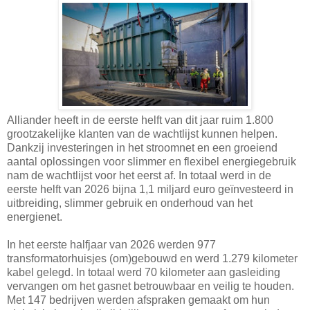
Alliander heeft in de eerste helft van dit jaar ruim 1.800
grootzakelijke klanten van de wachtlijst kunnen helpen.
Dankzij investeringen in het stroomnet en een groeiend
aantal oplossingen voor slimmer en flexibel energiegebruik
nam de wachtlijst voor het eerst af. In totaal werd in de
eerste helft van 2026 bijna 1,1 miljard euro geïnvesteerd in
uitbreiding, slimmer gebruik en onderhoud van het
energienet.
In het eerste halfjaar van 2026 werden 977
transformatorhuisjes (om)gebouwd en werd 1.279 kilometer
kabel gelegd. In totaal werd 70 kilometer aan gasleiding
vervangen om het gasnet betrouwbaar en veilig te houden.
Met 147 bedrijven werden afspraken gemaakt om hun