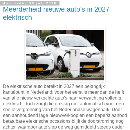
donderdag 30 juli 2026
Meerderheid nieuwe auto’s in 2027
elektrisch
De elektrische auto bereikt in 2027 een belangrijk
kantelpunt in Nederland: voor het eerst is meer dan de helft
van alle nieuw verkochte auto's naar verwachting volledig
elektrisch. Toch zorgt die omslag niet automatisch voor een
snelle vergroening van het Nederlandse wagenpark. Door
een aanhoudend lage nieuwverkoop en een beperkt aanbod
betaalbare elektrische occasions blijft de doorstroming nog
achter, waardoor auto's op de weg gemiddeld steeds ouder