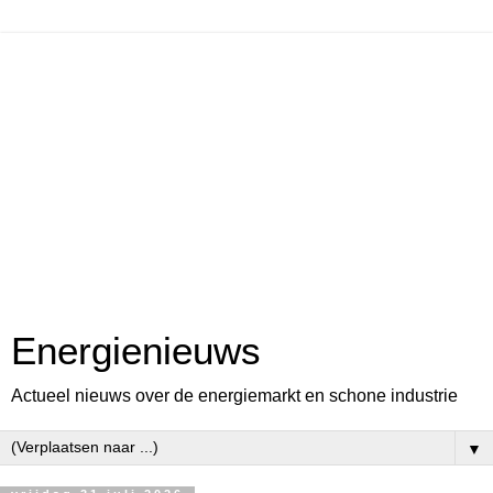
Energienieuws
Actueel nieuws over de energiemarkt en schone industrie
▼