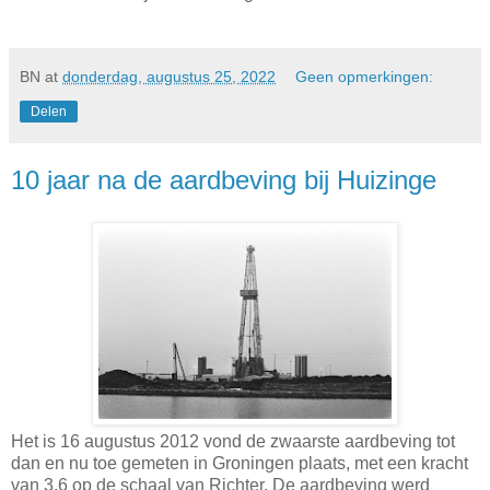
BN
at
donderdag, augustus 25, 2022
Geen opmerkingen:
Delen
10 jaar na de aardbeving bij Huizinge
Het is 16 augustus 2012 vond de zwaarste aardbeving tot
dan en nu toe gemeten in Groningen plaats, met een kracht
van 3.6 op de schaal van Richter. De aardbeving werd