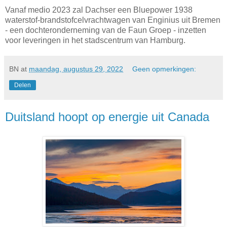
Vanaf medio 2023 zal Dachser een Bluepower 1938
waterstof-brandstofcelvrachtwagen van Enginius uit Bremen
- een dochteronderneming van de Faun Groep - inzetten
voor leveringen in het stadscentrum van Hamburg.
BN
at
maandag, augustus 29, 2022
Geen opmerkingen:
Delen
Duitsland hoopt op energie uit Canada