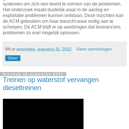
systemen om zich een beeld te vormen van de problemen.
Het onderzoek maakt duidelijk waar in de aanleg en
exploitatie problemen kunnen ontstaan. Deze inzichten kan
de ACM gebruiken om haar toezicht waar nodig aan te
scherpen. De ACM blijft er op aandringen dat leveranciers
problemen zo snel mogelijk oplossen.
BN
at
woensdag, augustus 31, 2022
Geen opmerkingen:
Delen
dinsdag 30 augustus 2022
Treinen op waterstof vervangen
dieseltreinen