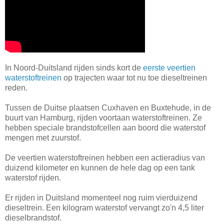
In Noord-Duitsland rijden sinds kort de
eerste veertien
waterstoftreinen
op trajecten waar tot nu toe dieseltreinen
reden.
Tussen de Duitse plaatsen Cuxhaven en Buxtehude, in de
buurt van Hamburg, rijden voortaan waterstoftreinen. Ze
hebben speciale brandstofcellen aan boord die waterstof
mengen met zuurstof.
De veertien waterstoftreinen hebben een actieradius van
duizend kilometer en kunnen de hele dag op een tank
waterstof rijden.
Er rijden in Duitsland momenteel nog ruim vierduizend
dieseltrein. Een kilogram waterstof vervangt zo'n 4,5 liter
dieselbrandstof.