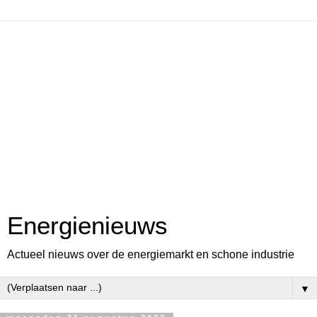
Energienieuws
Actueel nieuws over de energiemarkt en schone industrie
▼