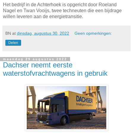
Het bedrijf in de Achterhoek is opgericht door Roeland
Nagel en Twan Vooijs, twee techneuten die een bijdrage
willen leveren aan de energietransitie.
BN
at
dinsdag, augustus 30, 2022
Geen opmerkingen:
Delen
maandag 29 augustus 2022
Dachser neemt eerste
waterstofvrachtwagens in gebruik