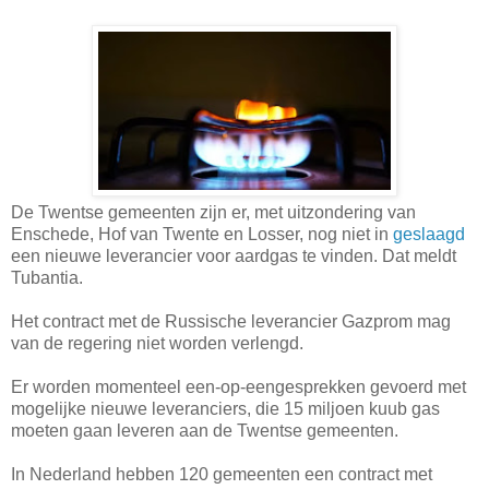
De Twentse gemeenten zijn er, met uitzondering van
Enschede, Hof van Twente en Losser, nog niet in
geslaagd
een nieuwe leverancier voor aardgas te vinden. Dat meldt
Tubantia.
Het contract met de Russische leverancier Gazprom mag
van de regering niet worden verlengd.
Er worden momenteel een-op-eengesprekken gevoerd met
mogelijke nieuwe leveranciers, die 15 miljoen kuub gas
moeten gaan leveren aan de Twentse gemeenten.
In Nederland hebben 120 gemeenten een contract met