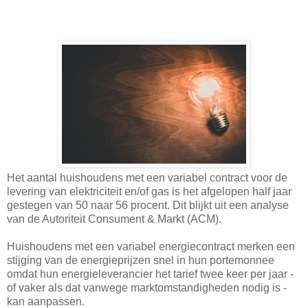
Het aantal huishoudens met een variabel contract voor de
levering van elektriciteit en/of gas is het afgelopen half jaar
gestegen van 50 naar 56 procent. Dit blijkt uit een analyse
van de Autoriteit Consument & Markt (ACM).
Huishoudens met een variabel energiecontract merken een
stijging van de energieprijzen snel in hun portemonnee
omdat hun energieleverancier het tarief twee keer per jaar -
of vaker als dat vanwege marktomstandigheden nodig is -
kan aanpassen.