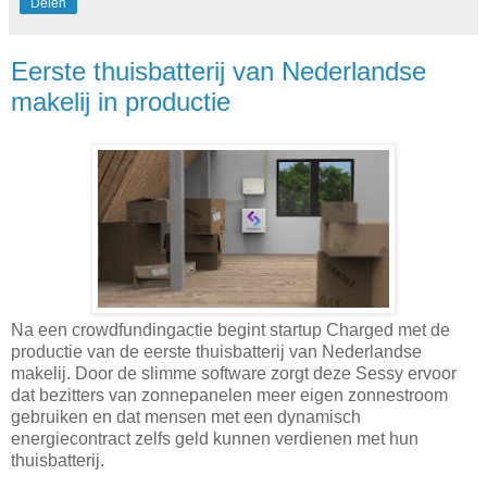
Delen
Eerste thuisbatterij van Nederlandse
makelij in productie
Na een crowdfundingactie begint startup Charged met de
productie van de eerste thuisbatterij van Nederlandse
makelij. Door de slimme software zorgt deze Sessy ervoor
dat bezitters van zonnepanelen meer eigen zonnestroom
gebruiken en dat mensen met een dynamisch
energiecontract zelfs geld kunnen verdienen met hun
thuisbatterij.