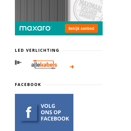
LED VERLICHTING
FACEBOOK