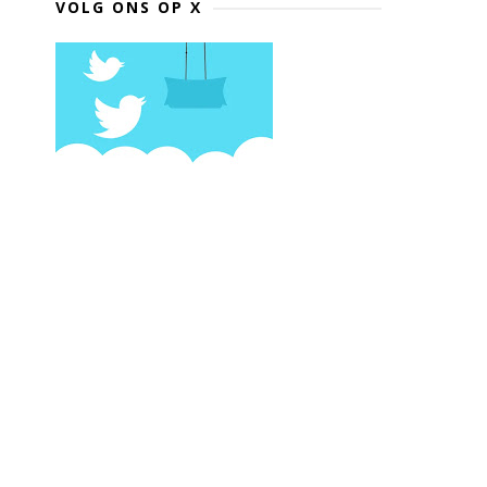
VOLG ONS OP X