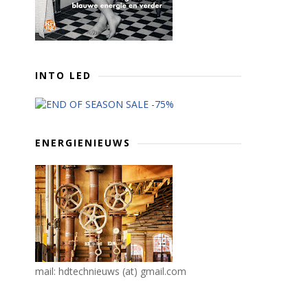
INTO LED
ENERGIENIEUWS
mail: hdtechnieuws (at) gmail.com