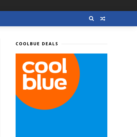
COOLBUE DEALS