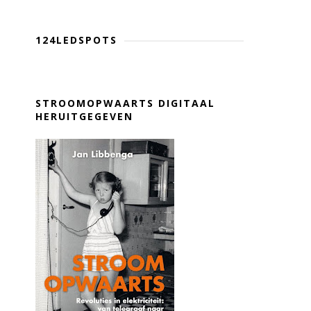
124LEDSPOTS
STROOMOPWAARTS DIGITAAL
HERUITGEGEVEN