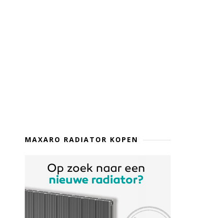
MAXARO RADIATOR KOPEN