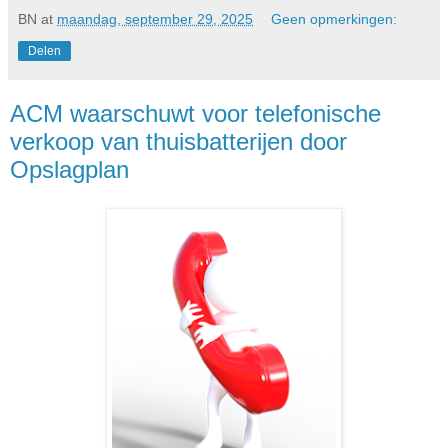
BN
at
maandag, september 29, 2025
Geen opmerkingen:
Delen
ACM waarschuwt voor telefonische
verkoop van thuisbatterijen door
Opslagplan