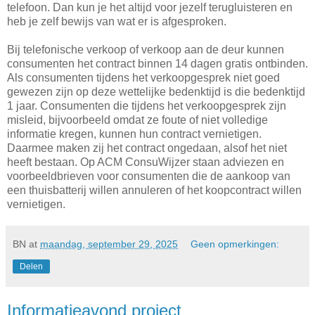
telefoon. Dan kun je het altijd voor jezelf terugluisteren en
heb je zelf bewijs van wat er is afgesproken.
Bij telefonische verkoop of verkoop aan de deur kunnen
consumenten het contract binnen 14 dagen gratis ontbinden.
Als consumenten tijdens het verkoopgesprek niet goed
gewezen zijn op deze wettelijke bedenktijd is die bedenktijd
1 jaar. Consumenten die tijdens het verkoopgesprek zijn
misleid, bijvoorbeeld omdat ze foute of niet volledige
informatie kregen, kunnen hun contract vernietigen.
Daarmee maken zij het contract ongedaan, alsof het niet
heeft bestaan. Op ACM ConsuWijzer staan adviezen en
voorbeeldbrieven voor consumenten die de aankoop van
een thuisbatterij willen annuleren of het koopcontract willen
vernietigen.
BN
at
maandag, september 29, 2025
Geen opmerkingen:
Delen
Informatieavond project