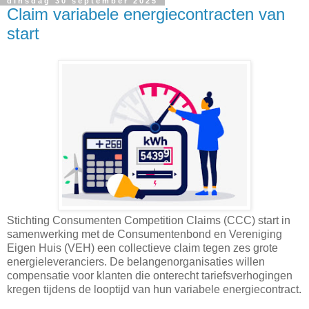
dinsdag 30 september 2025
Claim variabele energiecontracten van
start
Stichting Consumenten Competition Claims (CCC) start in
samenwerking met de Consumentenbond en Vereniging
Eigen Huis (VEH) een collectieve claim tegen zes grote
energieleveranciers. De belangenorganisaties willen
compensatie voor klanten die onterecht tariefsverhogingen
kregen tijdens de looptijd van hun variabele energiecontract.