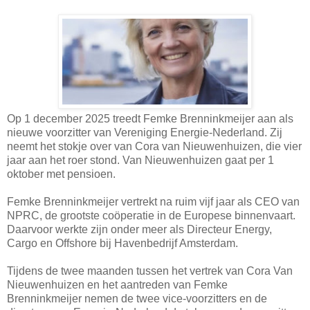
Op 1 december 2025 treedt Femke Brenninkmeijer aan als
nieuwe voorzitter van Vereniging Energie-Nederland. Zij
neemt het stokje over van Cora van Nieuwenhuizen, die vier
jaar aan het roer stond. Van Nieuwenhuizen gaat per 1
oktober met pensioen.
Femke Brenninkmeijer vertrekt na ruim vijf jaar als CEO van
NPRC, de grootste coöperatie in de Europese binnenvaart.
Daarvoor werkte zijn onder meer als Directeur Energy,
Cargo en Offshore bij Havenbedrijf Amsterdam.
Tijdens de twee maanden tussen het vertrek van Cora Van
Nieuwenhuizen en het aantreden van Femke
Brenninkmeijer nemen de twee vice-voorzitters en de