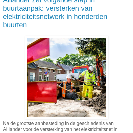
buurtaanpak: versterken van
elektriciteitsnetwerk in honderden
buurten
Na de grootste aanbesteding in de geschiedenis van
Alliander voor de versterking van het elektriciteitsnet in