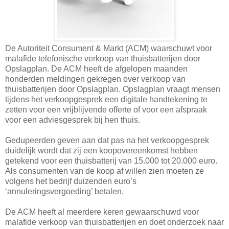
De Autoriteit Consument & Markt (ACM) waarschuwt voor
malafide telefonische verkoop van thuisbatterijen door
Opslagplan. De ACM heeft de afgelopen maanden
honderden meldingen gekregen over verkoop van
thuisbatterijen door Opslagplan. Opslagplan vraagt mensen
tijdens het verkoopgesprek een digitale handtekening te
zetten voor een vrijblijvende offerte of voor een afspraak
voor een adviesgesprek bij hen thuis.
Gedupeerden geven aan dat pas na het verkoopgesprek
duidelijk wordt dat zij een koopovereenkomst hebben
getekend voor een thuisbatterij van 15.000 tot 20.000 euro.
Als consumenten van de koop af willen zien moeten ze
volgens het bedrijf duizenden euro’s
‘annuleringsvergoeding’ betalen.
De ACM heeft al meerdere keren gewaarschuwd voor
malafide verkoop van thuisbatterijen en doet onderzoek naar