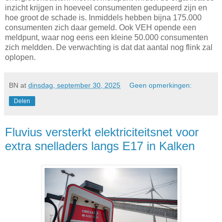
inzicht krijgen in hoeveel consumenten gedupeerd zijn en
hoe groot de schade is. Inmiddels hebben bijna 175.000
consumenten zich daar gemeld. Ook VEH opende een
meldpunt, waar nog eens een kleine 50.000 consumenten
zich meldden. De verwachting is dat dat aantal nog flink zal
oplopen.
BN
at
dinsdag, september 30, 2025
Geen opmerkingen:
Delen
Fluvius versterkt elektriciteitsnet voor
extra snelladers langs E17 in Kalken