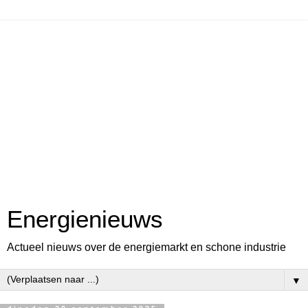
Energienieuws
Actueel nieuws over de energiemarkt en schone industrie
▼