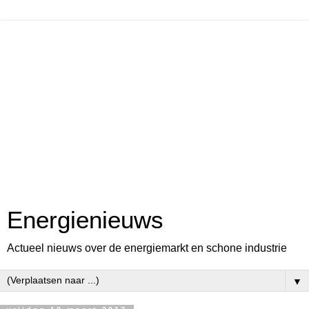
Energienieuws
Actueel nieuws over de energiemarkt en schone industrie
▼