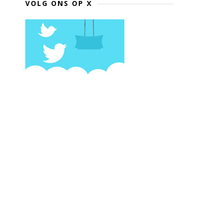
VOLG ONS OP X