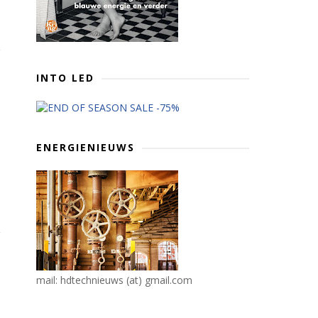
INTO LED
ENERGIENIEUWS
mail: hdtechnieuws (at) gmail.com