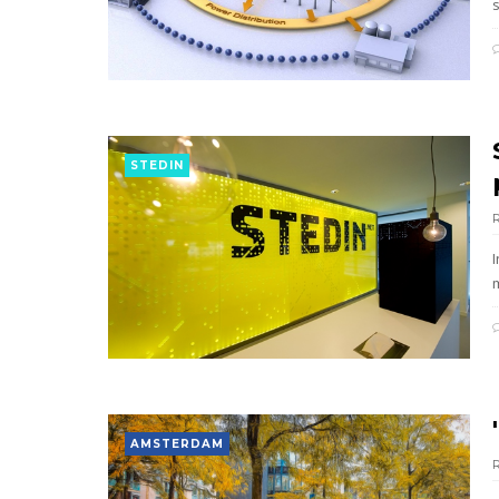
STEDIN
AMSTERDAM