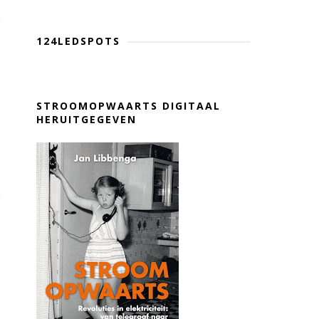
124LEDSPOTS
STROOMOPWAARTS DIGITAAL
HERUITGEGEVEN