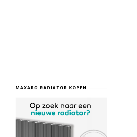
MAXARO RADIATOR KOPEN