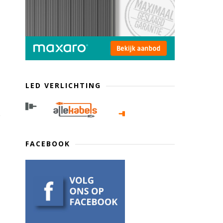
LED VERLICHTING
FACEBOOK