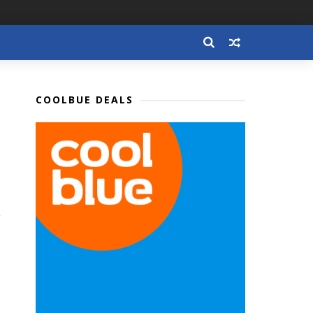
COOLBUE DEALS