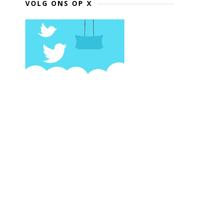
VOLG ONS OP X