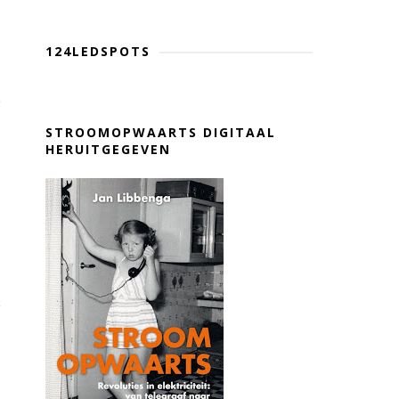
124LEDSPOTS
STROOMOPWAARTS DIGITAAL
HERUITGEGEVEN