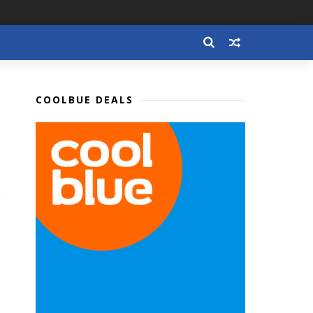
COOLBUE DEALS