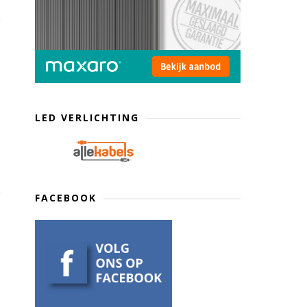
LED VERLICHTING
FACEBOOK