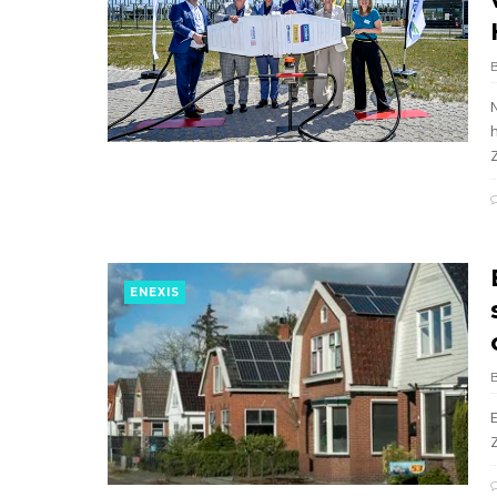
ENEXIS