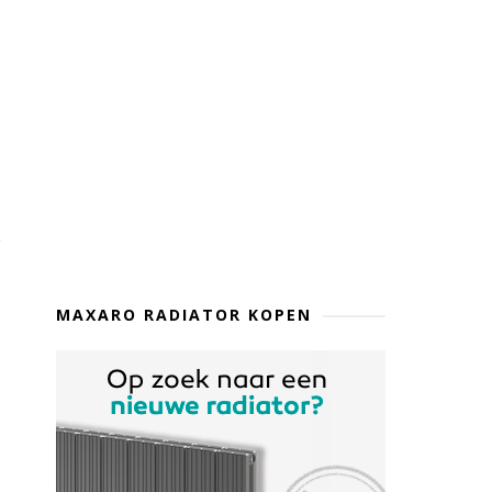
MAXARO RADIATOR KOPEN
e