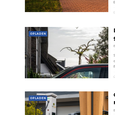
OPLADEN
f
OPLADEN