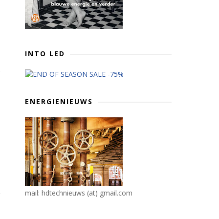
INTO LED
ENERGIENIEUWS
mail: hdtechnieuws (at) gmail.com