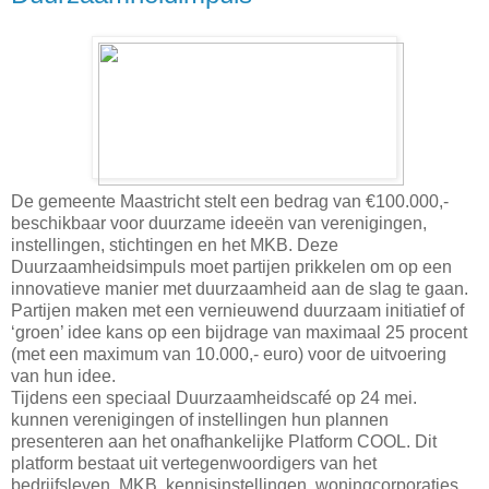
De gemeente Maastricht stelt een bedrag van €100.000,-
beschikbaar voor duurzame ideeën van verenigingen,
instellingen, stichtingen en het MKB. Deze
Duurzaamheidsimpuls moet partijen prikkelen om op een
innovatieve manier met duurzaamheid aan de slag te gaan.
Partijen maken met een vernieuwend duurzaam initiatief of
‘groen’ idee kans op een bijdrage van maximaal 25 procent
(met een maximum van 10.000,- euro) voor de uitvoering
van hun idee.
Tijdens een speciaal Duurzaamheidscafé op 24 mei.
kunnen verenigingen of instellingen hun plannen
presenteren aan het onafhankelijke Platform COOL. Dit
platform bestaat uit vertegenwoordigers van het
bedrijfsleven, MKB, kennisinstellingen, woningcorporaties