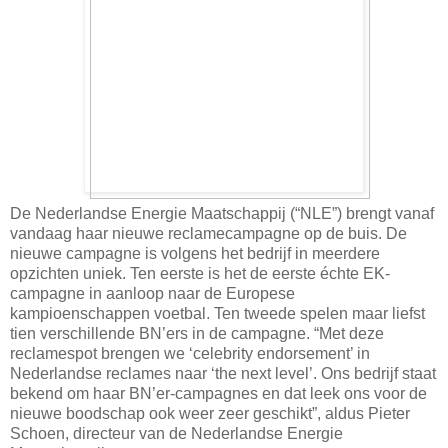
De Nederlandse Energie Maatschappij (“NLE”) brengt vanaf
vandaag haar nieuwe reclamecampagne op de buis. De
nieuwe campagne is volgens het bedrijf in meerdere
opzichten uniek. Ten eerste is het de eerste échte EK-
campagne in aanloop naar de Europese
kampioenschappen voetbal. Ten tweede spelen maar liefst
tien verschillende BN’ers in de campagne. “Met deze
reclamespot brengen we ‘celebrity endorsement’ in
Nederlandse reclames naar ‘the next level’. Ons bedrijf staat
bekend om haar BN’er-campagnes en dat leek ons voor de
nieuwe boodschap ook weer zeer geschikt”, aldus Pieter
Schoen, directeur van de Nederlandse Energie