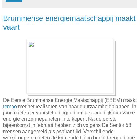
Brummense energiemaatschappij maakt
vaart
De Eerste Brummense Energie Maatschappij (EBEM) maakt
tempo
met het realiseren van haar duurzaamheidplannen. In
juni moeten er voorstellen liggen om gezamenlijk duurzame
energie en zonnepanelen in te kopen. Na de eerste
bijeenkomst in februari hebben zich volgens De Sentor 53
mensen aangemeld als aspirant-lid. Verschillende
werkgroepen moeten de komende tijd in beeld brengen hoe