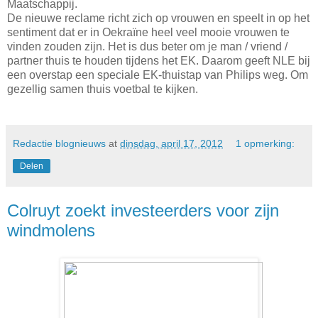
Maatschappij.
De nieuwe reclame richt zich op vrouwen en speelt in op het
sentiment dat er in Oekraïne heel veel mooie vrouwen te
vinden zouden zijn. Het is dus beter om je man / vriend /
partner thuis te houden tijdens het EK. Daarom geeft NLE bij
een overstap een speciale EK-thuistap van Philips weg. Om
gezellig samen thuis voetbal te kijken.
Redactie blognieuws
at
dinsdag, april 17, 2012
1 opmerking:
Delen
Colruyt zoekt investeerders voor zijn
windmolens