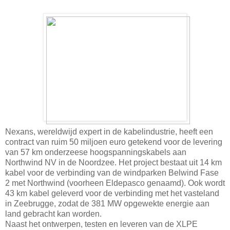
Nexans, wereldwijd expert in de kabelindustrie, heeft een
contract van ruim 50 miljoen euro getekend voor de levering
van 57 km onderzeese hoogspanningskabels aan
Northwind NV in de Noordzee. Het project bestaat uit 14 km
kabel voor de verbinding van de windparken Belwind Fase
2 met Northwind (voorheen Eldepasco genaamd). Ook wordt
43 km kabel geleverd voor de verbinding met het vasteland
in Zeebrugge, zodat de 381 MW opgewekte energie aan
land gebracht kan worden.
Naast het ontwerpen, testen en leveren van de XLPE