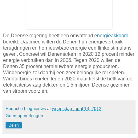
De Deense regering heeft een omvattend
energieakkoord
bereikt. Daarmee willen de Denen hun energieverbruik
terugdringen en hernieuwbare energie een flinke stimulans
geven. Concreet wil Denemarken in 2020 12 procent minder
energie verbruiken dan in 2006. Tegen 2020 willen de
Denen 35 procent hernieuwbare energie produceren.
Windenergie zal daarbij een zeer belangrijke rol spelen.
Windturbines moeten tegen 2020 maar liefst de helft van de
elektriciteitsvraag dekken en 1,5 miljoen Deense gezinnen
van stroom voorzien.
Redactie blognieuws
at
woensdag, april 18, 2012
Geen opmerkingen:
Delen