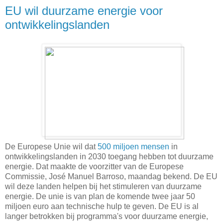
EU wil duurzame energie voor
ontwikkelingslanden
De Europese Unie wil dat
500 miljoen mensen
in
ontwikkelingslanden in 2030 toegang hebben tot duurzame
energie. Dat maakte de voorzitter van de Europese
Commissie, José Manuel Barroso, maandag bekend. De EU
wil deze landen helpen bij het stimuleren van duurzame
energie. De unie is van plan de komende twee jaar 50
miljoen euro aan technische hulp te geven. De EU is al
langer betrokken bij programma's voor duurzame energie,