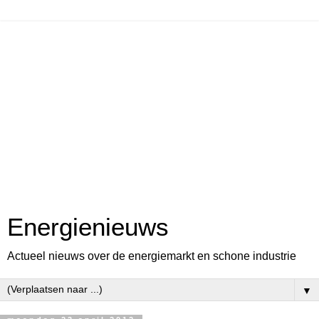
Energienieuws
Actueel nieuws over de energiemarkt en schone industrie
▼