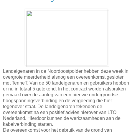
Landeigenaren in de Noordoostpolder hebben deze week in
overgrote meerderheid alsnog een overeenkomst gesloten
met TenneT. Van de 50 landeigenaren en gebruikers hebben
er nu in totaal 5 getekend. In het contract worden afspraken
gemaakt over de aanleg van een nieuwe ondergrondse
hoogspanningsverbinding en de vergoeding die hier
tegenover staat. De landeigenaren tekenden de
overeenkomst na een positief advies hierover van LTO
Nederland. Hierdoor kunnen de werkzaamheden aan de
kabelverbinding starten.
De overeenkomst voor het gebruik van de grond van