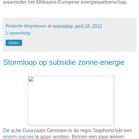
waaronder het Afrikaans-Europese energiepartnerschap.
Redactie blognieuws
at
woensdag, april 18, 2012
1 opmerking:
Delen
Stormloop op subsidie zonne-energie
De actie Duurzaam Genieten in de regio Staphorst lijkt een
enorm succes
te gaan worden. Binnen een paar weken