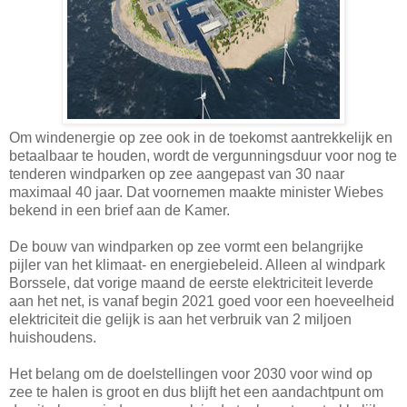
Om windenergie op zee ook in de toekomst aantrekkelijk en
betaalbaar te houden, wordt de vergunningsduur voor nog te
tenderen windparken op zee aangepast van 30 naar
maximaal 40 jaar. Dat voornemen maakte minister Wiebes
bekend in een brief aan de Kamer.
De bouw van windparken op zee vormt een belangrijke
pijler van het klimaat- en energiebeleid. Alleen al windpark
Borssele, dat vorige maand de eerste elektriciteit leverde
aan het net, is vanaf begin 2021 goed voor een hoeveelheid
elektriciteit die gelijk is aan het verbruik van 2 miljoen
huishoudens.
Het belang om de doelstellingen voor 2030 voor wind op
zee te halen is groot en dus blijft het een aandachtpunt om