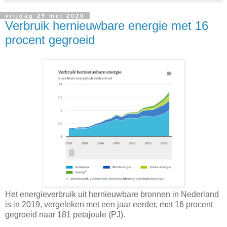
vrijdag 29 mei 2020
Verbruik hernieuwbare energie met 16
procent gegroeid
Het energieverbruik uit hernieuwbare bronnen in Nederland
is in 2019, vergeleken met een jaar eerder, met 16 procent
gegroeid naar 181 petajoule (PJ).