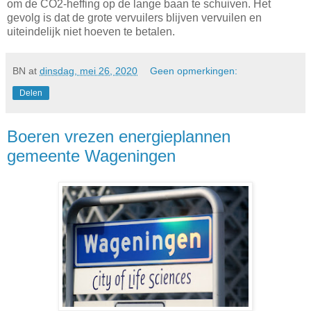
om de CO2-heffing op de lange baan te schuiven. Het
gevolg is dat de grote vervuilers blijven vervuilen en
uiteindelijk niet hoeven te betalen.
BN
at
dinsdag, mei 26, 2020
Geen opmerkingen:
Delen
Boeren vrezen energieplannen
gemeente Wageningen