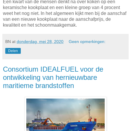
Een kwart van de mensen denkt na over koken op een
keramische kookplaat en een kleine groep van 4 procent
weet het nog niet. In het algemeen kijkt men bij de aanschaf
van een nieuwe kookplaat naar de aanschafprijs, de
kwaliteit en het schoonmaakgemak.
BN
at
donderdag, mei 28, 2020
Geen opmerkingen:
Delen
Consortium IDEALFUEL voor de
ontwikkeling van hernieuwbare
maritieme brandstoffen