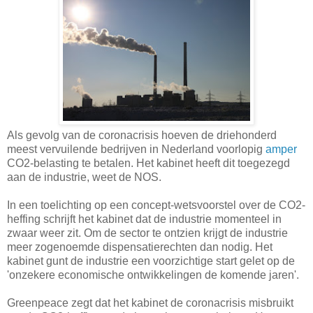
Als gevolg van de coronacrisis hoeven de driehonderd
meest vervuilende bedrijven in Nederland voorlopig
amper
CO2-belasting te betalen. Het kabinet heeft dit toegezegd
aan de industrie, weet de NOS.
In een toelichting op een concept-wetsvoorstel over de CO2-
heffing schrijft het kabinet dat de industrie momenteel in
zwaar weer zit. Om de sector te ontzien krijgt de industrie
meer zogenoemde dispensatierechten dan nodig. Het
kabinet gunt de industrie een voorzichtige start gelet op de
'onzekere economische ontwikkelingen de komende jaren'.
Greenpeace zegt dat het kabinet de coronacrisis misbruikt