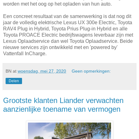
worden met het oog op het opladen van hun auto.
Een concreet resultaat van de samenwerking is dat nog dit
jaar de volledig elektrische Lexus UX 300e Electric, Toyota
RAV4 Plug in Hybrid, Toyota Prius Plug-in Hybrid en alle
Toyota PROACE Electric bedrijfswagens leverbaar zijn met
Lexus Oplaadservice dan wel Toyota Oplaadservice. Beide
nieuwe services zijn ontwikkeld met en 'powered by'
Vattenfall InCharge.
BN
at
woensdag, mei 27, 2020
Geen opmerkingen:
Delen
Grootste klanten Liander verwachten
aanzienlijke toename van vermogen