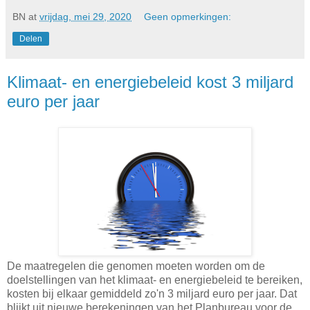
BN
at
vrijdag, mei 29, 2020
Geen opmerkingen:
Delen
Klimaat- en energiebeleid kost 3 miljard
euro per jaar
De maatregelen die genomen moeten worden om de
doelstellingen van het klimaat- en energiebeleid te bereiken,
kosten bij elkaar gemiddeld zo'n 3 miljard euro per jaar. Dat
blijkt uit nieuwe berekeningen van het Planbureau voor de