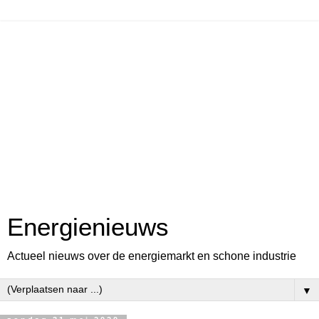
Energienieuws
Actueel nieuws over de energiemarkt en schone industrie
▼