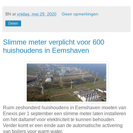
BN
at
vrijdag, mei 29, 2020
Geen opmerkingen:
Delen
Slimme meter verplicht voor 600
huishoudens in Eemshaven
Ruim zeshonderd huishoudens in Eemshaven moeten van
Enexis per 1 september een slimme meter laten installeren
om het daltarief voor elektriciteit te kunnen behouden.
Verder komt er een einde aan de automatische activering
van boilers voor warm water.