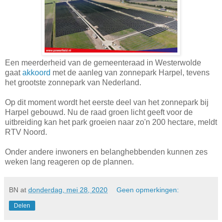
Een meerderheid van de gemeenteraad in Westerwolde
gaat
akkoord
met de aanleg van zonnepark Harpel, tevens
het grootste zonnepark van Nederland.
Op dit moment wordt het eerste deel van het zonnepark bij
Harpel gebouwd. Nu de raad groen licht geeft voor de
uitbreiding kan het park groeien naar zo'n 200 hectare, meldt
RTV Noord.
Onder andere inwoners en belanghebbenden kunnen zes
weken lang reageren op de plannen.
BN
at
donderdag, mei 28, 2020
Geen opmerkingen:
Delen