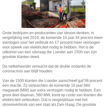
Grote bedrijven en producenten van stroom denken, in
vergelijking met 2019, de komende 10 jaar 34 procent meer
vermogen voor het verbruik en 17 procent meer vermogen
voor opwek van elektriciteit nodig te hebben. Het is de
uitkomst van een uitvraag die Liander aan 1500 van zijn
grootste klanten deed.
De netbeheerder verwacht dat de drukte ondanks de
coronacrisis aan blijft houden.
Van de 1500 klanten die Liander aanschreef gaf 58 procent
een reactie. Zij verwachten de komende 10 jaar 860
megawatt (MW) aan extra vermogen nodig te hebben. Een
groot deel daarvan, 580 MW, komt op conto van klanten die
elektriciteit verbruiken. Dat is vergelijkbaar met het
stroomverbruik van een stad als Den Haag. De grootste