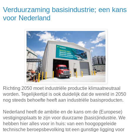
Verduurzaming basisindustrie; een kans
voor Nederland
Richting 2050 moet industriële productie klimaatneutraal
worden. Tegelijkertijd is ook duidelijk dat de wereld in 2050
nog steeds behoefte heeft aan industriële basisproducten.
Nederland heeft de ambitie en de kans om de (Europese)
vestigingsplaats te zijn voor duurzame (basis)industrie. We
hebben hier alles voor in huis: van een hoogopgeleide
technische beroepsbevolking tot een gunstige ligging voor