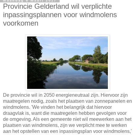
maandag 6 maart 2017
Provincie Gelderland wil verplichte
inpassingsplannen voor windmolens
voorkomen
De provincie wil in 2050 energieneutraal zijn. Hiervoor zijn
maatregelen nodig, zoals het plaatsen van zonnepanelen en
windmolens. 'We vinden het belangrijk dat hiervoor
draagvlak is, want die maatregelen hebben gevolgen voor
de omgeving. Als een gemeente niet wil meewerken aan het
plaatsen van windmolens, zijn we verplicht mee te werken
aan het opstellen van een inpassingsplan voor windmolens,'