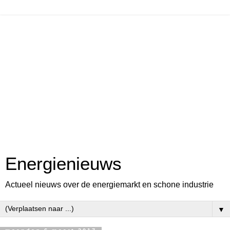
Energienieuws
Actueel nieuws over de energiemarkt en schone industrie
▼