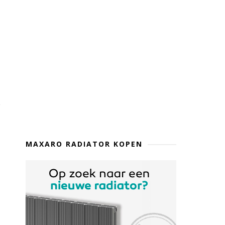
MAXARO RADIATOR KOPEN