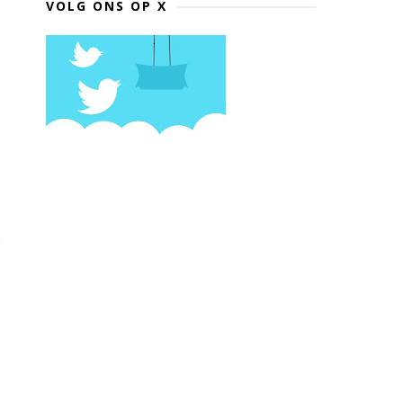
VOLG ONS OP X