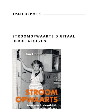
124LEDSPOTS
STROOMOPWAARTS DIGITAAL
HERUITGEGEVEN