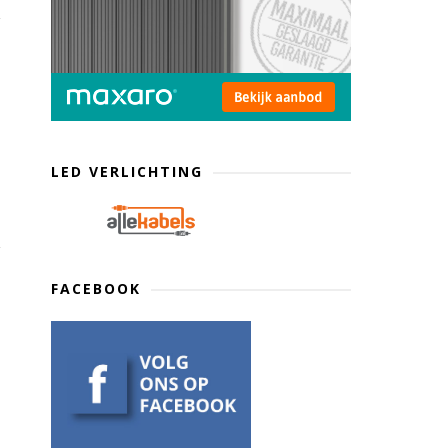
LED VERLICHTING
FACEBOOK