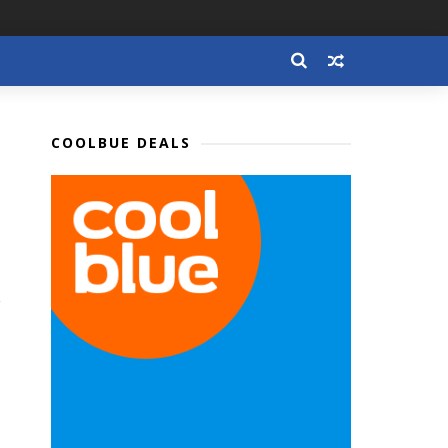
COOLBUE DEALS