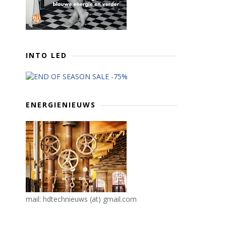
INTO LED
ENERGIENIEUWS
mail: hdtechnieuws (at) gmail.com