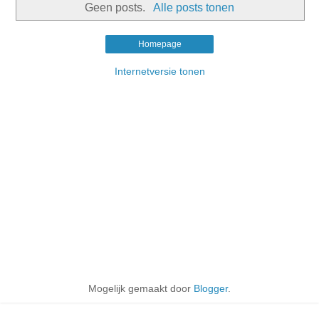
Geen posts.
Alle posts tonen
Homepage
Internetversie tonen
Mogelijk gemaakt door
Blogger
.