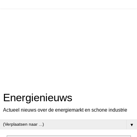
Energienieuws
Actueel nieuws over de energiemarkt en schone industrie
▼