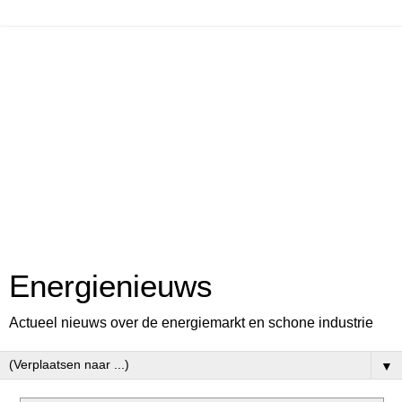
Energienieuws
Actueel nieuws over de energiemarkt en schone industrie
▼