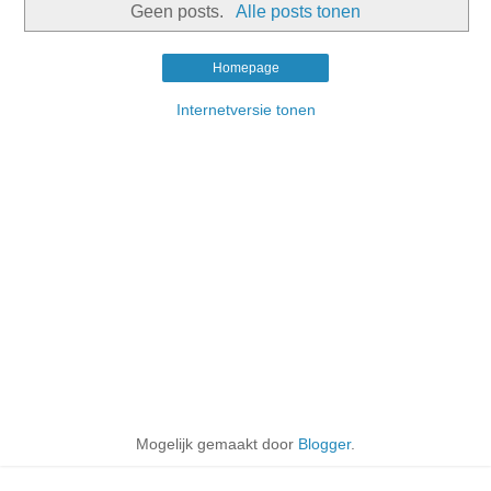
Geen posts.
Alle posts tonen
Homepage
Internetversie tonen
Mogelijk gemaakt door
Blogger
.