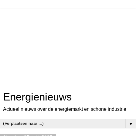
Energienieuws
Actueel nieuws over de energiemarkt en schone industrie
▼