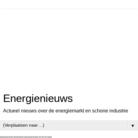
Energienieuws
Actueel nieuws over de energiemarkt en schone industrie
▼