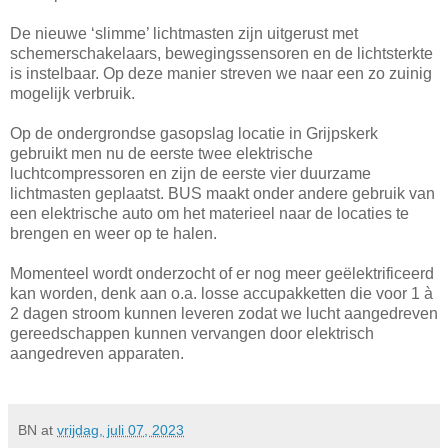
De nieuwe ‘slimme’ lichtmasten zijn uitgerust met
schemerschakelaars, bewegingssensoren en de lichtsterkte
is instelbaar. Op deze manier streven we naar een zo zuinig
mogelijk verbruik.
Op de ondergrondse gasopslag locatie in Grijpskerk
gebruikt men nu de eerste twee elektrische
luchtcompressoren en zijn de eerste vier duurzame
lichtmasten geplaatst. BUS maakt onder andere gebruik van
een elektrische auto om het materieel naar de locaties te
brengen en weer op te halen.
Momenteel wordt onderzocht of er nog meer geëlektrificeerd
kan worden, denk aan o.a. losse accupakketten die voor 1 à
2 dagen stroom kunnen leveren zodat we lucht aangedreven
gereedschappen kunnen vervangen door elektrisch
aangedreven apparaten.
BN
at
vrijdag, juli 07, 2023