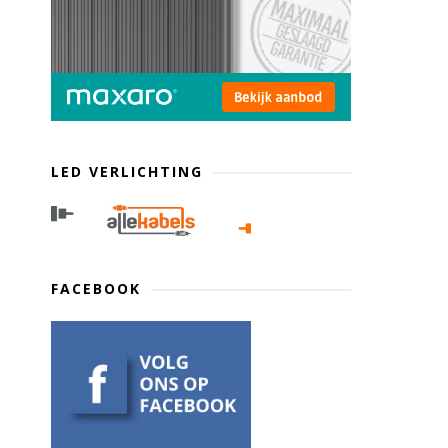
LED VERLICHTING
FACEBOOK