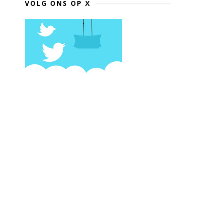
VOLG ONS OP X