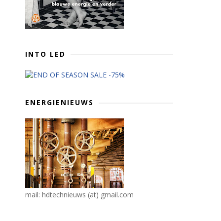
INTO LED
ENERGIENIEUWS
mail: hdtechnieuws (at) gmail.com