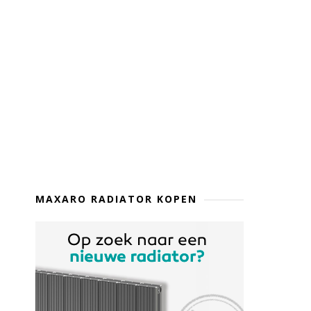
MAXARO RADIATOR KOPEN