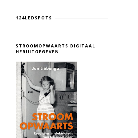
124LEDSPOTS
STROOMOPWAARTS DIGITAAL
HERUITGEGEVEN