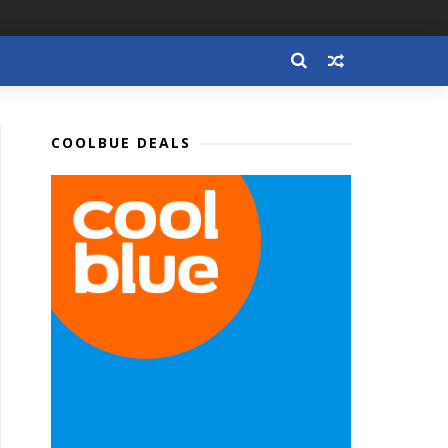
COOLBUE DEALS