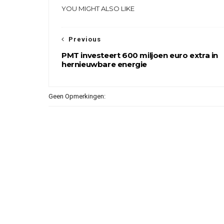
YOU MIGHT ALSO LIKE
Previous
PMT investeert 600 miljoen euro extra in
hernieuwbare energie
Geen Opmerkingen: