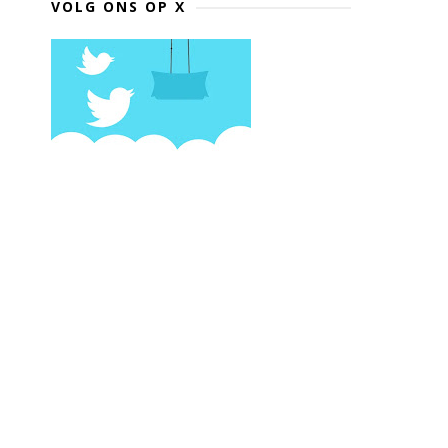
VOLG ONS OP X