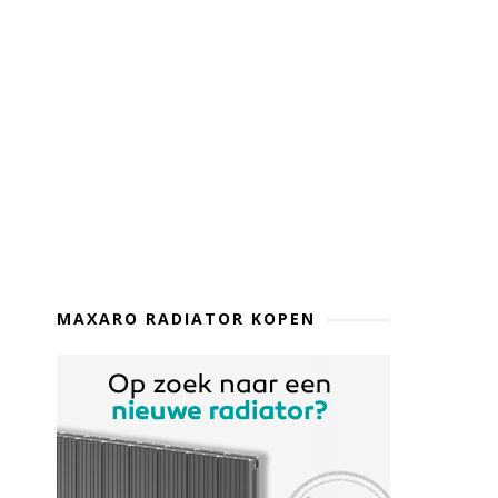
MAXARO RADIATOR KOPEN