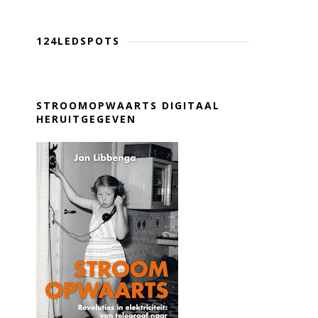
124LEDSPOTS
STROOMOPWAARTS DIGITAAL
HERUITGEGEVEN