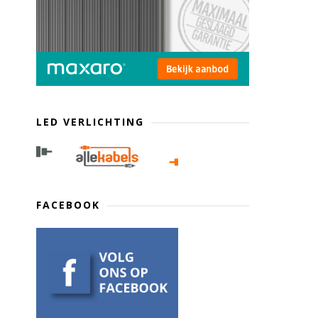
LED VERLICHTING
FACEBOOK