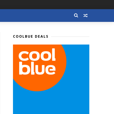
COOLBUE DEALS