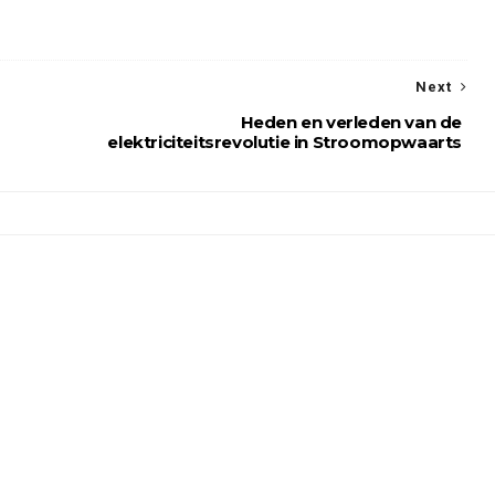
Next
Heden en verleden van de
elektriciteitsrevolutie in Stroomopwaarts