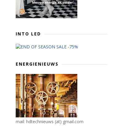
INTO LED
ENERGIENIEUWS
mail: hdtechnieuws (at) gmail.com