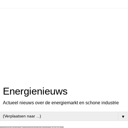
Energienieuws
Actueel nieuws over de energiemarkt en schone industrie
▼