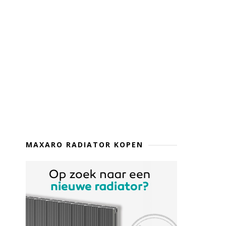
MAXARO RADIATOR KOPEN