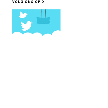
VOLG ONS OP X