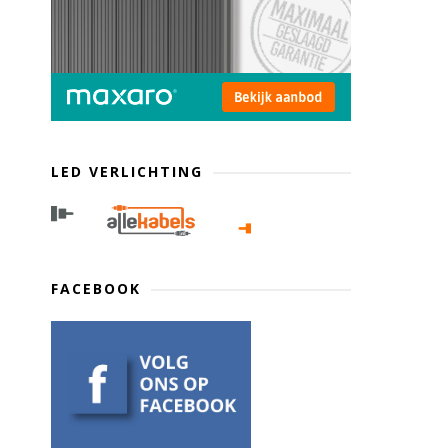
LED VERLICHTING
FACEBOOK