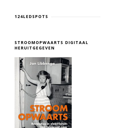
124LEDSPOTS
STROOMOPWAARTS DIGITAAL
HERUITGEGEVEN