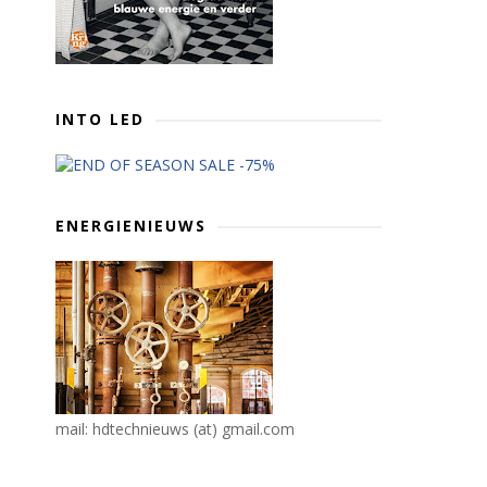
INTO LED
ENERGIENIEUWS
mail: hdtechnieuws (at) gmail.com