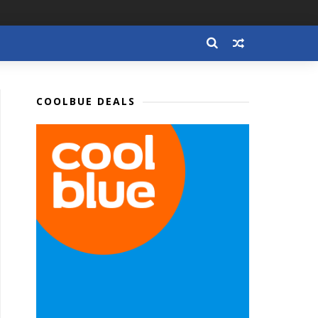
COOLBUE DEALS