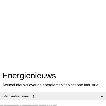
Energienieuws
Actueel nieuws over de energiemarkt en schone industrie
▼