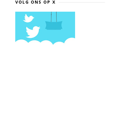
VOLG ONS OP X