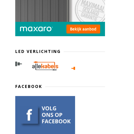
LED VERLICHTING
FACEBOOK