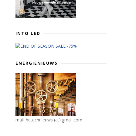
INTO LED
ENERGIENIEUWS
mail: hdtechnieuws (at) gmail.com