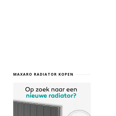
MAXARO RADIATOR KOPEN