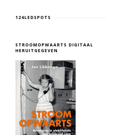
124LEDSPOTS
STROOMOPWAARTS DIGITAAL
HERUITGEGEVEN