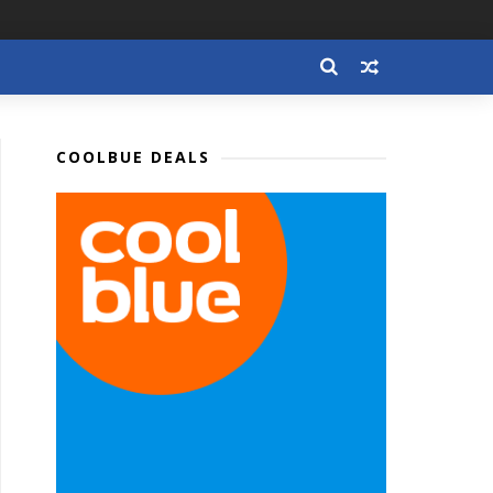
COOLBUE DEALS