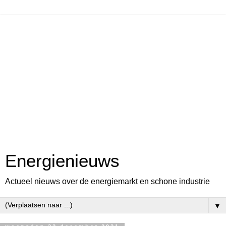
Energienieuws
Actueel nieuws over de energiemarkt en schone industrie
▼