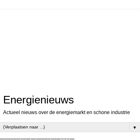
Energienieuws
Actueel nieuws over de energiemarkt en schone industrie
▼