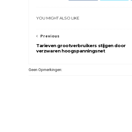
YOU MIGHT ALSO LIKE
Previous
Tarieven grootverbruikers stijgen door
verzwaren hoogspanningsnet
Geen Opmerkingen: