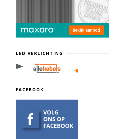
LED VERLICHTING
FACEBOOK