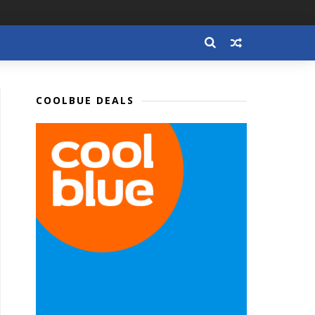
COOLBUE DEALS