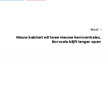
Next
Nieuw kabinet wil twee nieuwe kerncentrales,
Borssele blijft langer open