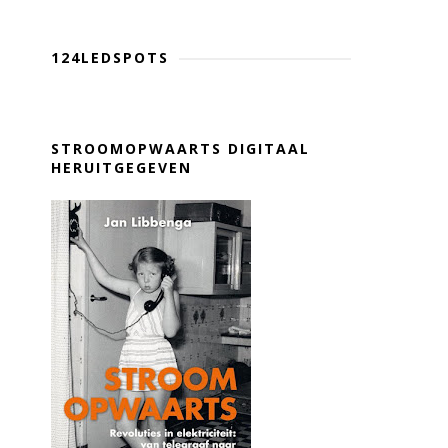
124LEDSPOTS
STROOMOPWAARTS DIGITAAL
HERUITGEGEVEN