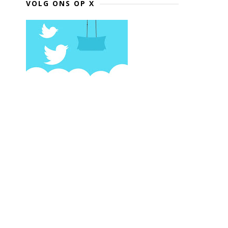
VOLG ONS OP X