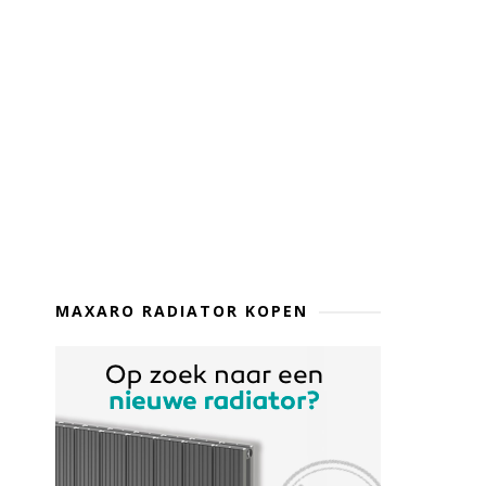
MAXARO RADIATOR KOPEN