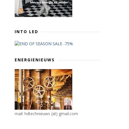
INTO LED
ENERGIENIEUWS
mail: hdtechnieuws (at) gmail.com