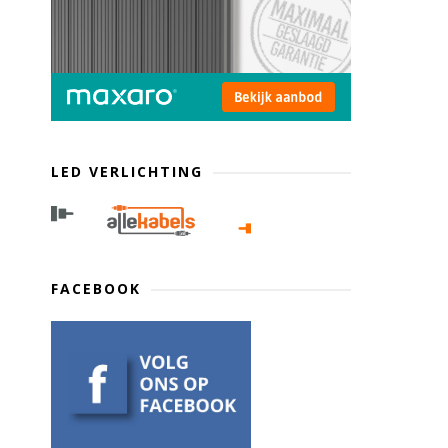
LED VERLICHTING
FACEBOOK