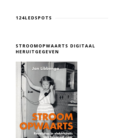
124LEDSPOTS
STROOMOPWAARTS DIGITAAL
HERUITGEGEVEN