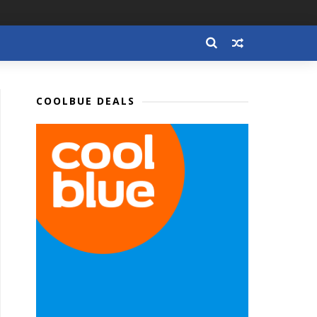
COOLBUE DEALS