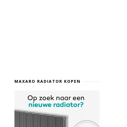
MAXARO RADIATOR KOPEN