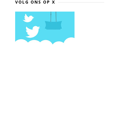
VOLG ONS OP X