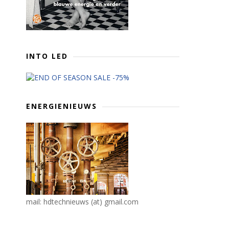
INTO LED
ENERGIENIEUWS
mail: hdtechnieuws (at) gmail.com