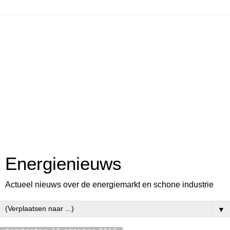
Energienieuws
Actueel nieuws over de energiemarkt en schone industrie
▼