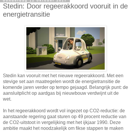
donderdag 12 oktober 2017
Stedin: Door regeerakkoord vooruit in de
energietransitie
Stedin kan vooruit met het nieuwe regeerakkoord. Met een
stevige set aan maatregelen wordt de energietransitie de
komende jaren verder op tempo gejaagd. Belangrijk punt: de
aansluitplicht op aardgas bij nieuwbouw verdwijnt uit de
wet.
In het regeerakkoord wordt vol ingezet op CO2-reductie: de
aanstaande regering gaat sturen op 49 procent reductie van
de CO2-uitstoot in vergelijking met het ijkjaar 1990. Deze
ambitie maakt het noodzakelijk om fikse stappen te maken