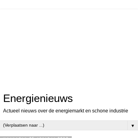
Energienieuws
Actueel nieuws over de energiemarkt en schone industrie
▼