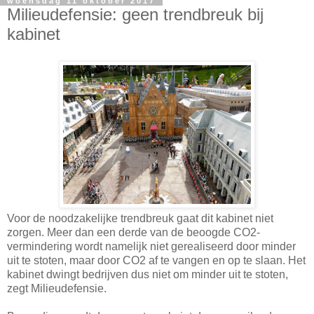
woensdag 11 oktober 2017
Milieudefensie: geen trendbreuk bij
kabinet
Voor de noodzakelijke trendbreuk gaat dit kabinet niet
zorgen. Meer dan een derde van de beoogde CO2-
vermindering wordt namelijk niet gerealiseerd door minder
uit te stoten, maar door CO2 af te vangen en op te slaan. Het
kabinet dwingt bedrijven dus niet om minder uit te stoten,
zegt Milieudefensie.