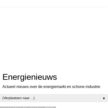
Energienieuws
Actueel nieuws over de energiemarkt en schone industrie
▼