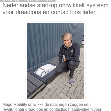
maandag 17 oktober 2022
Nederlandse start-up ontwikkelt systeem
voor draadloos en contactloos laden
Mego Mobility ontwikkelde naar eigen zeggen een
revolutionair draadloos en contactloos laadsysteem voor