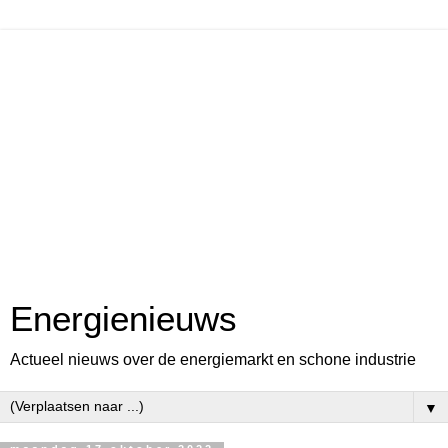
Energienieuws
Actueel nieuws over de energiemarkt en schone industrie
▼