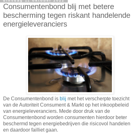
dinsdag 11 oktober 2022
Consumentenbond blij met betere
bescherming tegen riskant handelende
energieleveranciers
De Consumentenbond is
blij
met het verscherpte toezicht
van de Autoriteit Consument & Markt op het inkoopbeleid
van energieleveranciers. Mede door druk van de
Consumentenbond worden consumenten hierdoor beter
beschermd tegen energiebedrijven die risicovol handelen
en daardoor failliet gaan.