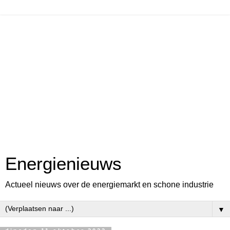
Energienieuws
Actueel nieuws over de energiemarkt en schone industrie
▼