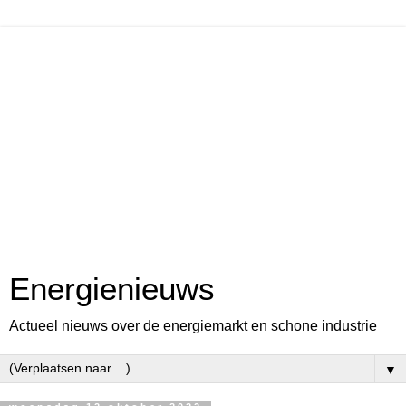
Energienieuws
Actueel nieuws over de energiemarkt en schone industrie
▼