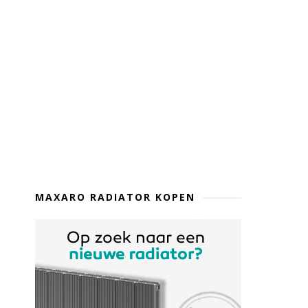
MAXARO RADIATOR KOPEN