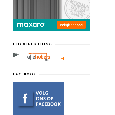
LED VERLICHTING
FACEBOOK