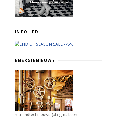
INTO LED
ENERGIENIEUWS
mail: hdtechnieuws (at) gmail.com