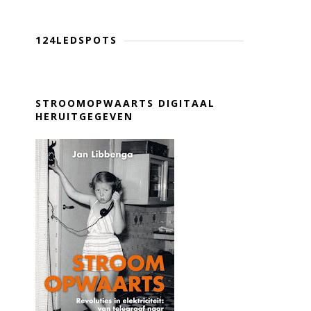
124LEDSPOTS
STROOMOPWAARTS DIGITAAL
HERUITGEGEVEN