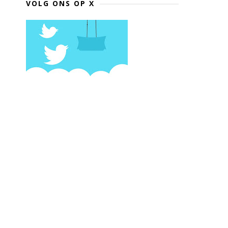
VOLG ONS OP X