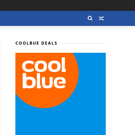
COOLBUE DEALS