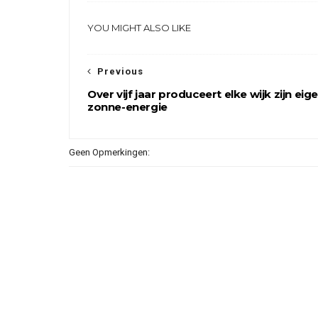
YOU MIGHT ALSO LIKE
Previous
Over vijf jaar produceert elke wijk zijn eig
zonne-energie
Geen Opmerkingen: