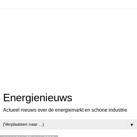
Energienieuws
Actueel nieuws over de energiemarkt en schone industrie
▼