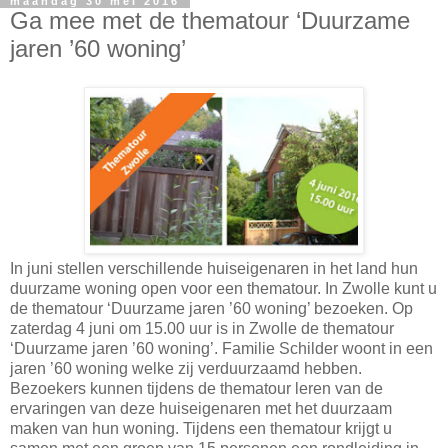
maandag 30 mei 2016
Ga mee met de thematour ‘Duurzame
jaren ’60 woning’
In juni stellen verschillende huiseigenaren in het land hun
duurzame woning open voor een thematour. In Zwolle kunt u
de thematour ‘Duurzame jaren ’60 woning’ bezoeken. Op
zaterdag 4 juni om 15.00 uur is in Zwolle de thematour
‘Duurzame jaren ’60 woning’. Familie Schilder woont in een
jaren ’60 woning welke zij verduurzaamd hebben.
Bezoekers kunnen tijdens de thematour leren van de
ervaringen van deze huiseigenaren met het duurzaam
maken van hun woning. Tijdens een thematour krijgt u