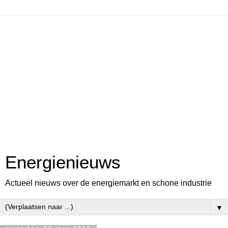
Energienieuws
Actueel nieuws over de energiemarkt en schone industrie
▼