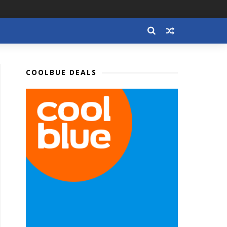
COOLBUE DEALS