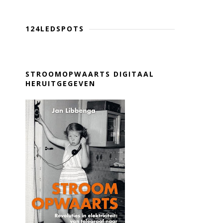
124LEDSPOTS
STROOMOPWAARTS DIGITAAL
HERUITGEGEVEN