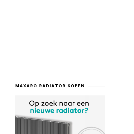
MAXARO RADIATOR KOPEN