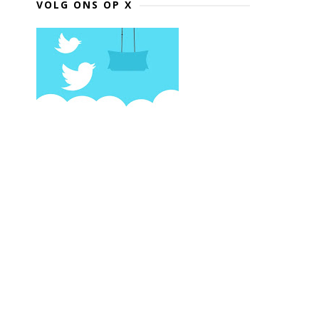
VOLG ONS OP X