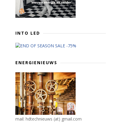
INTO LED
ENERGIENIEUWS
mail: hdtechnieuws (at) gmail.com