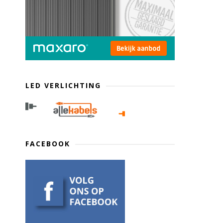
LED VERLICHTING
FACEBOOK