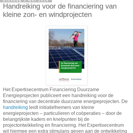
dinsdag 3 mei 2016
Handreiking voor de financiering van
kleine zon- en windprojecten
Het Expertisecentrum Financiering Duurzame
Energieprojecten publiceert een handreiking voor de
financiering van decentrale duurzame energieprojecten. De
handreiking
leidt initiatiefnemers van kleine
energieprojecten – particulieren of coöperaties – door de
belangrijkste kaders en knelpunten bij de
projectontwikkeling en financiering. Het Expertisecentrum
wil hiermee een extra stimulans geven aan de ontwikkeling