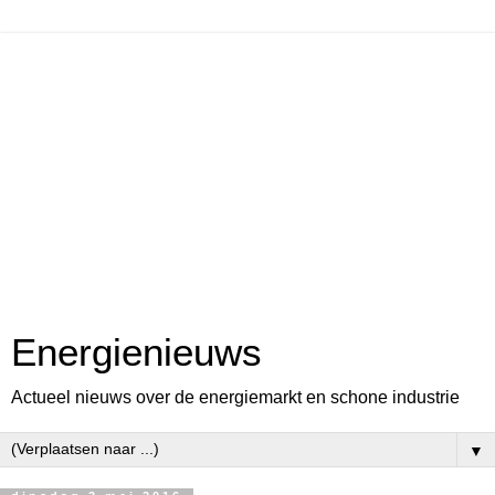
Energienieuws
Actueel nieuws over de energiemarkt en schone industrie
▼