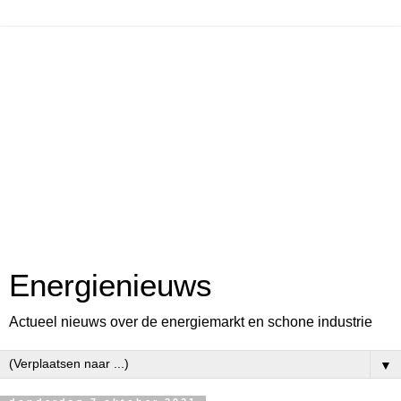
Energienieuws
Actueel nieuws over de energiemarkt en schone industrie
▼