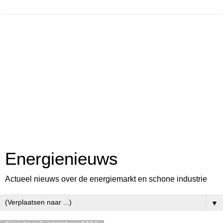
Energienieuws
Actueel nieuws over de energiemarkt en schone industrie
▼