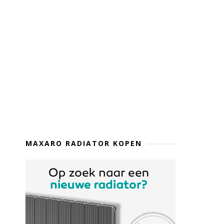
MAXARO RADIATOR KOPEN