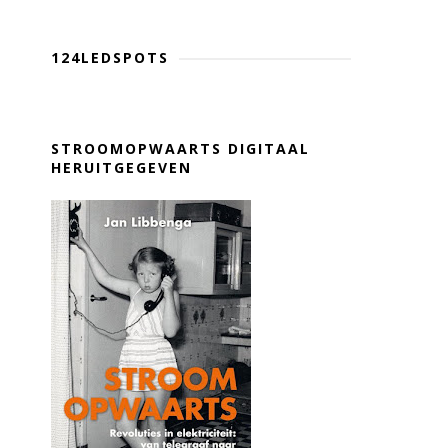
124LEDSPOTS
STROOMOPWAARTS DIGITAAL
HERUITGEGEVEN