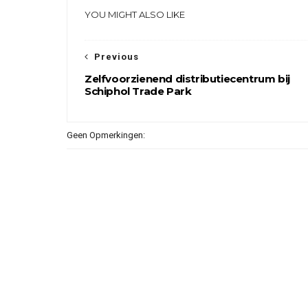
YOU MIGHT ALSO LIKE
Previous
Zelfvoorzienend distributiecentrum bij
Schiphol Trade Park
Geen Opmerkingen: