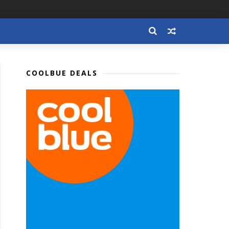
COOLBUE DEALS