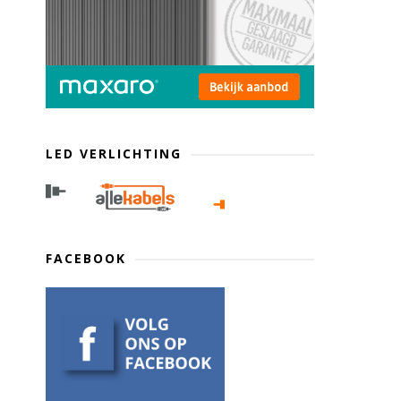
LED VERLICHTING
FACEBOOK