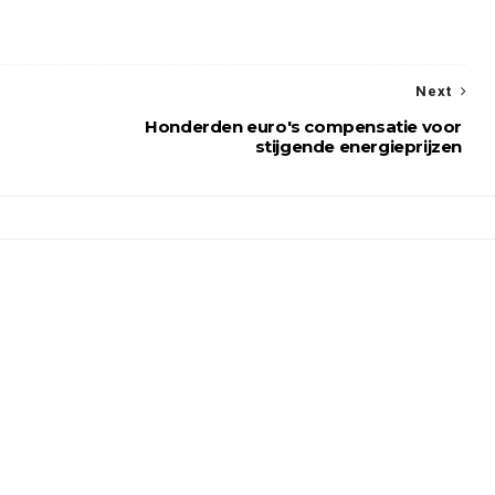
Next
Honderden euro's compensatie voor
stijgende energieprijzen