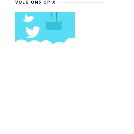
VOLG ONS OP X