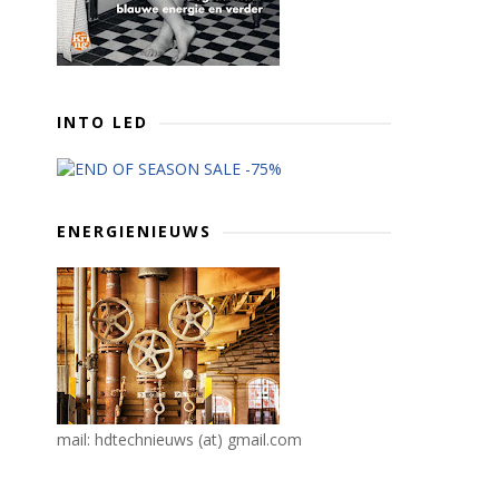
INTO LED
ENERGIENIEUWS
mail: hdtechnieuws (at) gmail.com