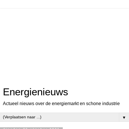
Energienieuws
Actueel nieuws over de energiemarkt en schone industrie
▼