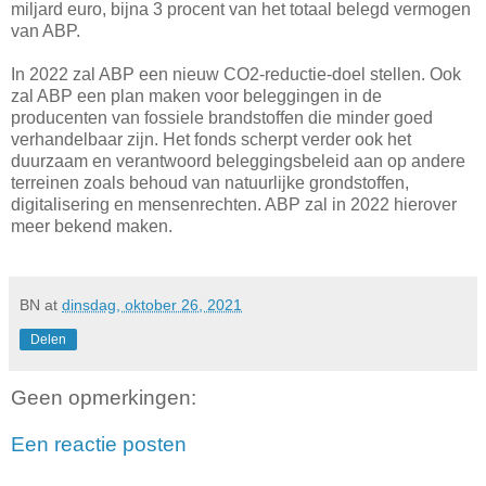
miljard euro, bijna 3 procent van het totaal belegd vermogen
van ABP.
In 2022 zal ABP een nieuw CO2-reductie-doel stellen. Ook
zal ABP een plan maken voor beleggingen in de
producenten van fossiele brandstoffen die minder goed
verhandelbaar zijn. Het fonds scherpt verder ook het
duurzaam en verantwoord beleggingsbeleid aan op andere
terreinen zoals behoud van natuurlijke grondstoffen,
digitalisering en mensenrechten. ABP zal in 2022 hierover
meer bekend maken.
BN
at
dinsdag, oktober 26, 2021
Delen
Geen opmerkingen:
Een reactie posten