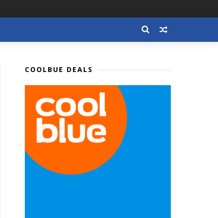
COOLBUE DEALS