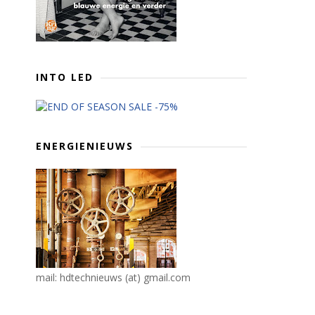
INTO LED
ENERGIENIEUWS
mail: hdtechnieuws (at) gmail.com