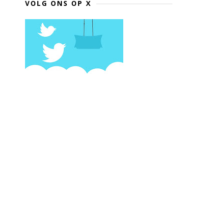
VOLG ONS OP X