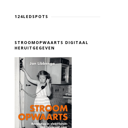
124LEDSPOTS
STROOMOPWAARTS DIGITAAL
HERUITGEGEVEN