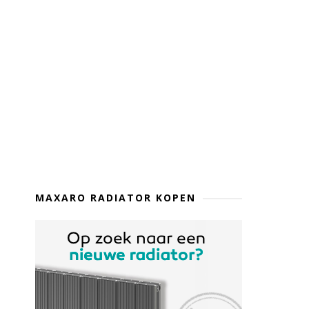
MAXARO RADIATOR KOPEN