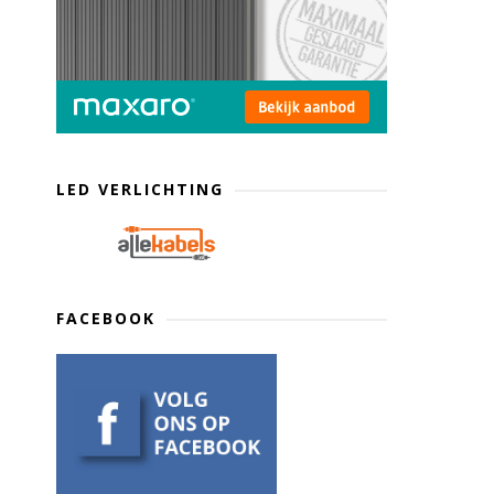
LED VERLICHTING
FACEBOOK