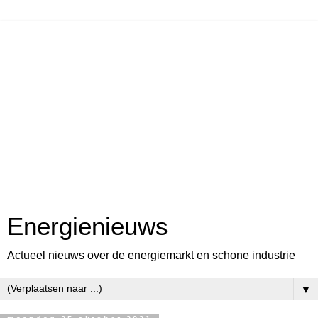
Energienieuws
Actueel nieuws over de energiemarkt en schone industrie
▼