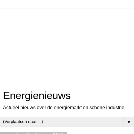
Energienieuws
Actueel nieuws over de energiemarkt en schone industrie
▼