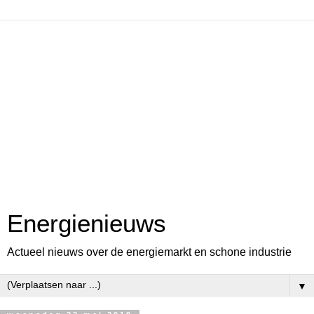
Energienieuws
Actueel nieuws over de energiemarkt en schone industrie
▼