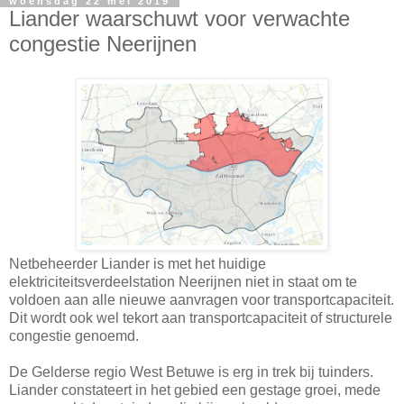
woensdag 22 mei 2019
Liander waarschuwt voor verwachte
congestie Neerijnen
Netbeheerder Liander is met het huidige
elektriciteitsverdeelstation Neerijnen niet in staat om te
voldoen aan alle nieuwe aanvragen voor transportcapaciteit.
Dit wordt ook wel tekort aan transportcapaciteit of structurele
congestie genoemd.
De Gelderse regio West Betuwe is erg in trek bij tuinders.
Liander constateert in het gebied een gestage groei, mede