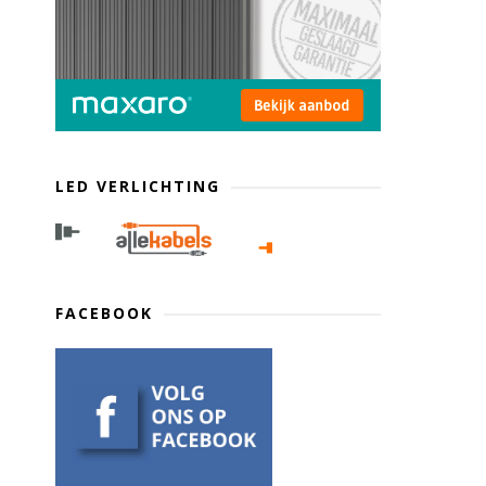
LED VERLICHTING
FACEBOOK