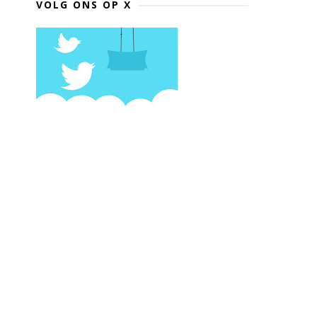
VOLG ONS OP X