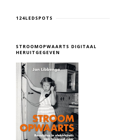
124LEDSPOTS
STROOMOPWAARTS DIGITAAL
HERUITGEGEVEN