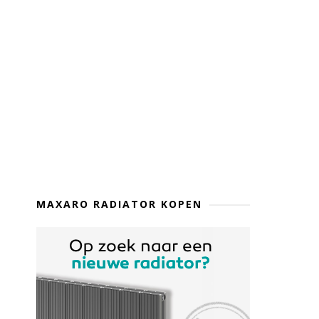
MAXARO RADIATOR KOPEN