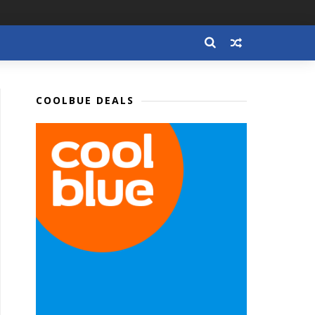
COOLBUE DEALS