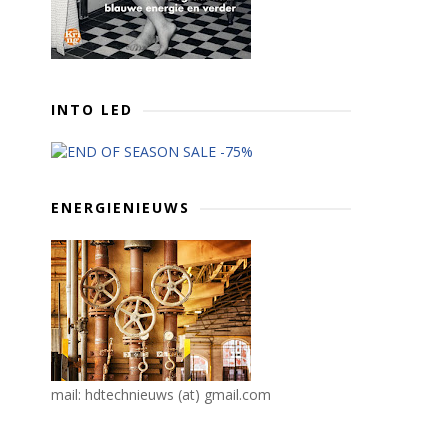
INTO LED
ENERGIENIEUWS
mail: hdtechnieuws (at) gmail.com