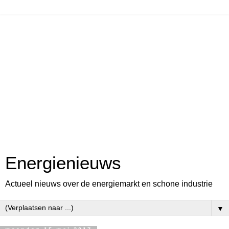
Energienieuws
Actueel nieuws over de energiemarkt en schone industrie
▼