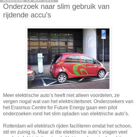
maandag 15 mei 2017
Onderzoek naar slim gebruik van
rijdende accu’s
Meer elektrische auto’s heeft niet alleen voordelen, ze
vergen nogal wat van het elektriciteitsnet. Onderzoekers van
het Erasmus Centre for Future Energy gaan een pilot
onderzoeken rond het slim opladen van elektrische auto’s.
Rotterdam wil elektrisch rijden faciliteren omdat het schoon,
stil en zuinig is. Maar al die elektrische auto’s vragen veel